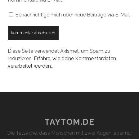
Benachrichtige mich über neue Beiträge via E-Mail.
Diese Seite verwendet Akismet, um Spam zu
reduzieren.
Erfahre, wie deine Kommentardaten
verarbeitet werden.
.
TAYTOM.DE
Die Tatsache, dass Menschen mit zwei Augen, aber nur