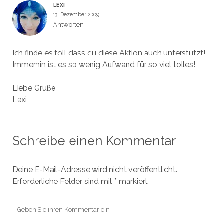
LEXI
13. Dezember 2009
Antworten
Ich finde es toll dass du diese Aktion auch unterstützt!
Immerhin ist es so wenig Aufwand für so viel tolles!
Liebe Grüße
Lexi
Schreibe einen Kommentar
Deine E-Mail-Adresse wird nicht veröffentlicht.
Erforderliche Felder sind mit
*
markiert
Ihr
Kommentar