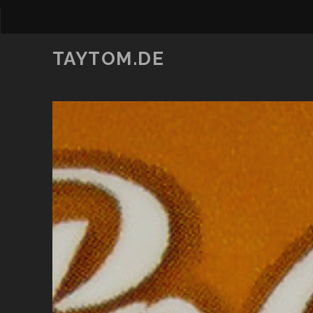
TAYTOM.DE