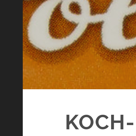
KOCH-