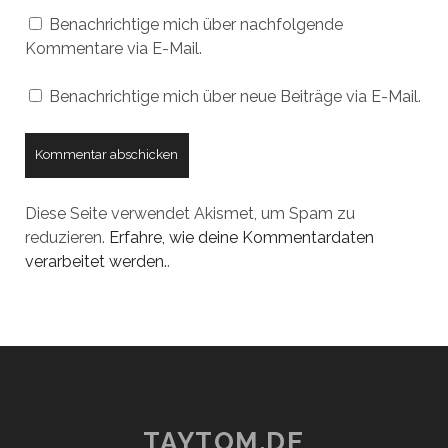
Benachrichtige mich über nachfolgende
Kommentare via E-Mail.
Benachrichtige mich über neue Beiträge via E-Mail.
Diese Seite verwendet Akismet, um Spam zu
reduzieren.
Erfahre, wie deine Kommentardaten
verarbeitet werden.
.
TAYTOM.DE