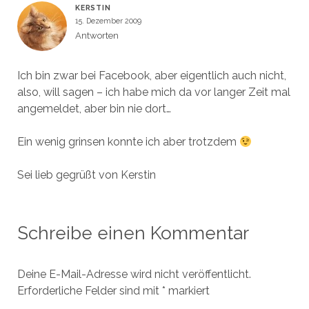
KERSTIN
15. Dezember 2009
Antworten
Ich bin zwar bei Facebook, aber eigentlich auch nicht,
also, will sagen – ich habe mich da vor langer Zeit mal
angemeldet, aber bin nie dort…
Ein wenig grinsen konnte ich aber trotzdem
Sei lieb gegrüßt von Kerstin
Schreibe einen Kommentar
Deine E-Mail-Adresse wird nicht veröffentlicht.
Erforderliche Felder sind mit
*
markiert