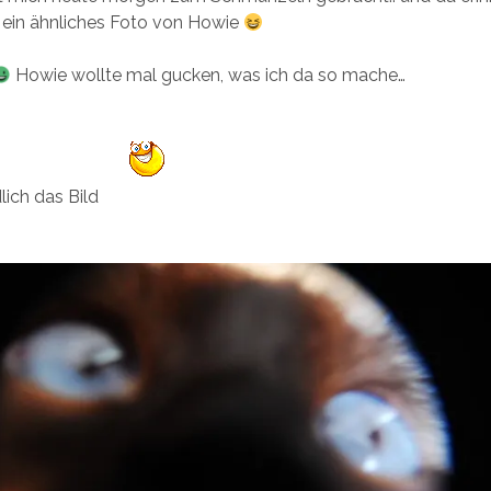
 ein ähnliches Foto von Howie
Howie wollte mal gucken, was ich da so mache…
dlich das Bild