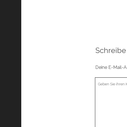
Schreibe
Deine E-Mail-Ad
Ihr
Kommentar