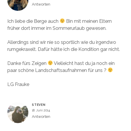
Antworten
Ich liebe die Berge auch
Bin mit meinen Eltern
früher dort immer im Sommerurlaub gewesen.
Allerdings sind wir nie so sportlich wie du irgendwo
rumgekraxelt. Dafür hätte ich die Kondition gar nicht.
Danke fürs Zeigen
Vielleicht hast du ja noch ein
paar schöne Landschaftsaufnahmen für uns ?
LG Frauke
STEVEN
18. Juni 2014
Antworten