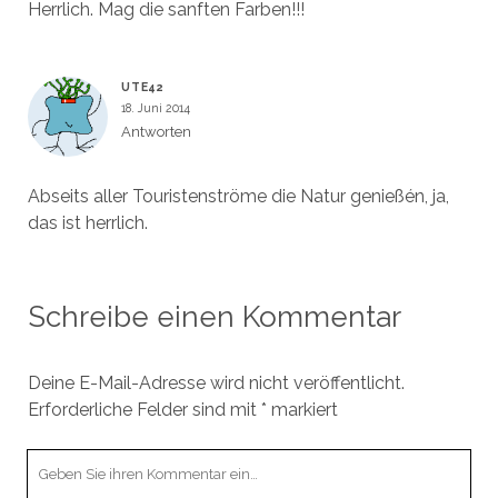
Herrlich. Mag die sanften Farben!!!
UTE42
18. Juni 2014
Antworten
Abseits aller Touristenströme die Natur genießén, ja,
das ist herrlich.
Schreibe einen Kommentar
Deine E-Mail-Adresse wird nicht veröffentlicht.
Erforderliche Felder sind mit
*
markiert
Ihr
Kommentar