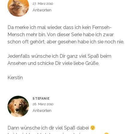
27. März 2010
Antworten
Da merke ich mal wieder, dass ich kein Fernseh-
Mensch mehr bin. Von dieser Serie habe ich zwar
schon oft gehört, aber gesehen habe ich sie noch nie.
Jedenfalls wünsche ich Dir ganz viel Spaß beim
Ansehen und schicke Dir viele liebe Grüße,
Kerstin
STEFANIE
26. März 2010
Antworten
Dann wünsche ich dir viel Spaß dabei