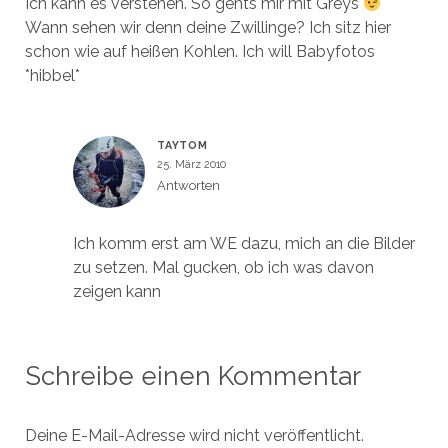
Ich kann es verstehen. So gehts mir mit Greys
Wann sehen wir denn deine Zwillinge? Ich sitz hier
schon wie auf heißen Kohlen. Ich will Babyfotos
*hibbel*
TAYTOM
25. März 2010
Antworten
Ich komm erst am WE dazu, mich an die Bilder
zu setzen. Mal gucken, ob ich was davon
zeigen kann
Schreibe einen Kommentar
Deine E-Mail-Adresse wird nicht veröffentlicht.