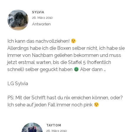
SYLVIA
26. März 2010
Antworten
Ich kann das nachvollziehen!
Allerdings habe ich die Boxen selber nicht, ich habe sie
immer von Nachbarn geliehen bekommen und muss
jetzt erstmal warten, bis die Staffel 5 (hoffentlich
schnell) selber geguckt haben
Aber dann …
LG Sylvia
PS: Mit der Schrift hast du nix erreichen können, oder?
Ich sehe auf jeden Fall immer noch pink
TAYTOM
26. März 2010