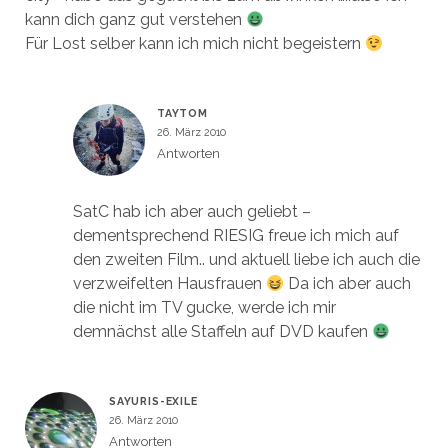
kann dich ganz gut verstehen
Für Lost selber kann ich mich nicht begeistern
TAYTOM
26. März 2010
Antworten
SatC hab ich aber auch geliebt –
dementsprechend RIESIG freue ich mich auf
den zweiten Film.. und aktuell liebe ich auch die
verzweifelten Hausfrauen
Da ich aber auch
die nicht im TV gucke, werde ich mir
demnächst alle Staffeln auf DVD kaufen
SAYURIS-EXILE
26. März 2010
Antworten