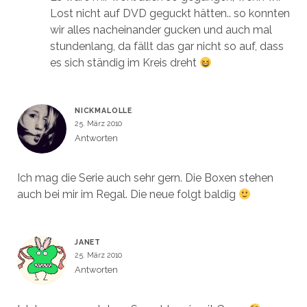
Lost nicht auf DVD geguckt hätten.. so konnten
wir alles nacheinander gucken und auch mal
stundenlang, da fällt das gar nicht so auf, dass
es sich ständig im Kreis dreht
NICKMALOLLE
25. März 2010
Antworten
Ich mag die Serie auch sehr gern. Die Boxen stehen
auch bei mir im Regal. Die neue folgt baldig
JANET
25. März 2010
Antworten