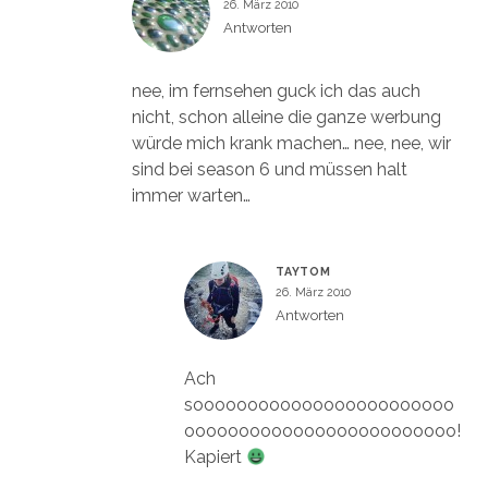
26. März 2010
Antworten
nee, im fernsehen guck ich das auch
nicht, schon alleine die ganze werbung
würde mich krank machen… nee, nee, wir
sind bei season 6 und müssen halt
immer warten…
TAYTOM
26. März 2010
Antworten
Ach
soooooooooooooooooooooooo
ooooooooooooooooooooooooo!
Kapiert