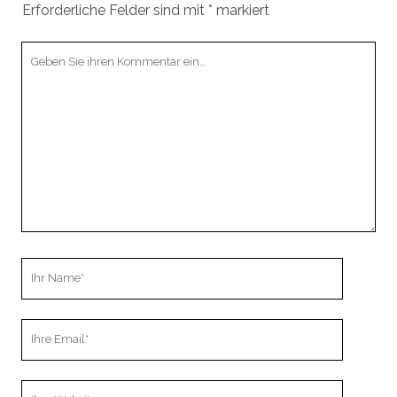
Erforderliche Felder sind mit
*
markiert
Ihr
Kommentar
Ihr
Name
Ihre
Email
Webseiten