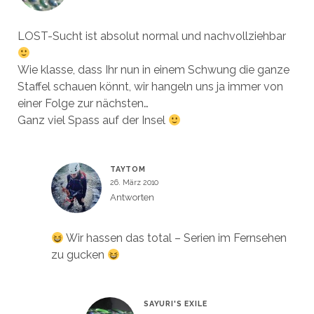
LOST-Sucht ist absolut normal und nachvollziehbar
Wie klasse, dass Ihr nun in einem Schwung die ganze
Staffel schauen könnt, wir hangeln uns ja immer von
einer Folge zur nächsten…
Ganz viel Spass auf der Insel
TAYTOM
26. März 2010
Antworten
Wir hassen das total – Serien im Fernsehen
zu gucken
SAYURI'S EXILE