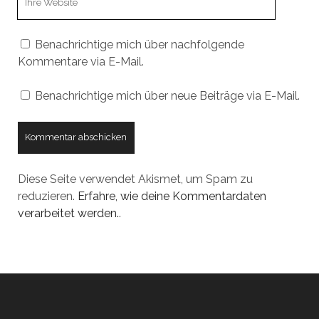
URL
Benachrichtige mich über nachfolgende
Kommentare via E-Mail.
Benachrichtige mich über neue Beiträge via E-Mail.
Diese Seite verwendet Akismet, um Spam zu
reduzieren.
Erfahre, wie deine Kommentardaten
verarbeitet werden.
.