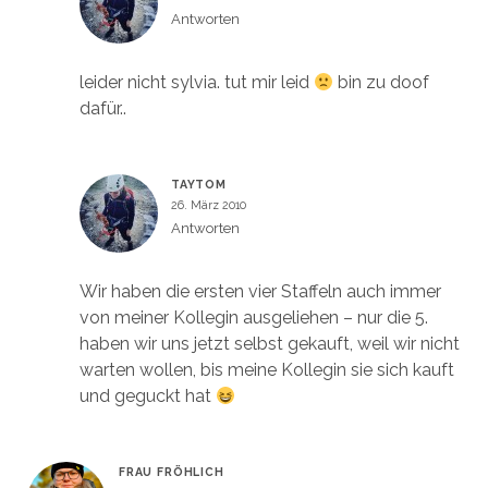
Antworten
leider nicht sylvia. tut mir leid
bin zu doof
dafür..
TAYTOM
26. März 2010
Antworten
Wir haben die ersten vier Staffeln auch immer
von meiner Kollegin ausgeliehen – nur die 5.
haben wir uns jetzt selbst gekauft, weil wir nicht
warten wollen, bis meine Kollegin sie sich kauft
und geguckt hat
FRAU FRÖHLICH