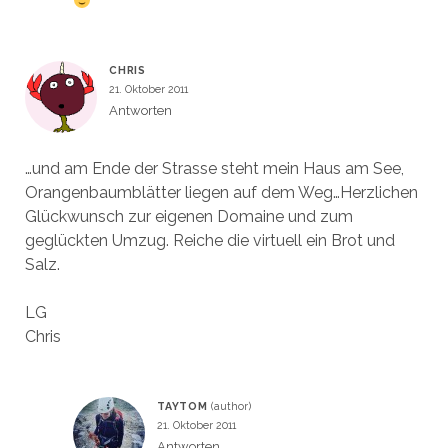
CHRIS
21. Oktober 2011
Antworten
…und am Ende der Strasse steht mein Haus am See,
Orangenbaumblätter liegen auf dem Weg…Herzlichen
Glückwunsch zur eigenen Domaine und zum
geglückten Umzug. Reiche die virtuell ein Brot und
Salz.
LG
Chris
TAYTOM
21. Oktober 2011
Antworten