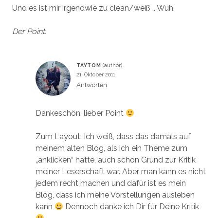
Und es ist mir irgendwie zu clean/weiß .. Wuh.
Der Point.
TAYTOM
21. Oktober 2011
Antworten
Dankeschön, lieber Point
Zum Layout: Ich weiß, dass das damals auf
meinem alten Blog, als ich ein Theme zum
„anklicken“ hatte, auch schon Grund zur Kritik
meiner Leserschaft war. Aber man kann es nicht
jedem recht machen und dafür ist es mein
Blog, dass ich meine Vorstellungen ausleben
kann
Dennoch danke ich Dir für Deine Kritik