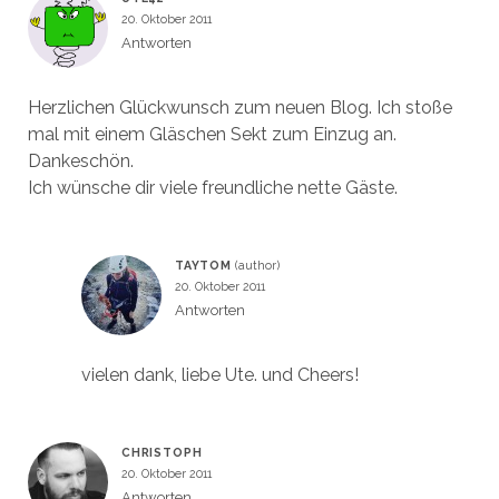
20. Oktober 2011
Antworten
Herzlichen Glückwunsch zum neuen Blog. Ich stoße
mal mit einem Gläschen Sekt zum Einzug an.
Dankeschön.
Ich wünsche dir viele freundliche nette Gäste.
TAYTOM
20. Oktober 2011
Antworten
vielen dank, liebe Ute. und Cheers!
CHRISTOPH
20. Oktober 2011
Antworten