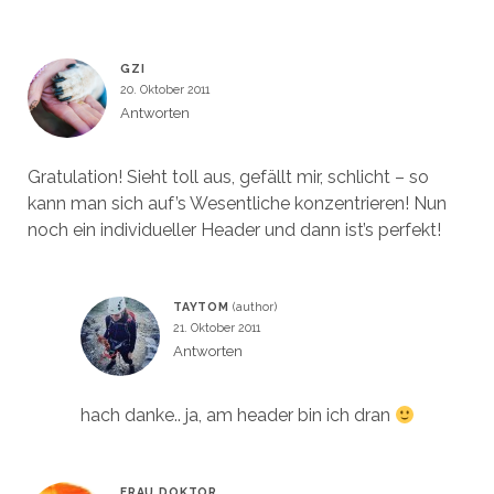
GZI
20. Oktober 2011
Antworten
Gratulation! Sieht toll aus, gefällt mir, schlicht – so
kann man sich auf’s Wesentliche konzentrieren! Nun
noch ein individueller Header und dann ist’s perfekt!
TAYTOM
21. Oktober 2011
Antworten
hach danke.. ja, am header bin ich dran
FRAU DOKTOR