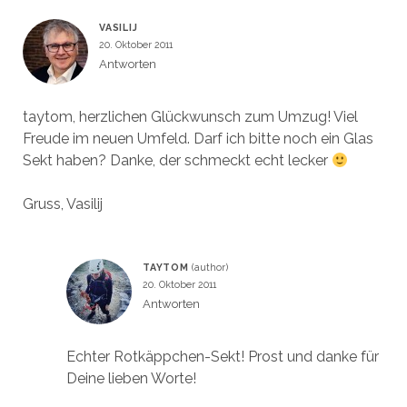
VASILIJ
20. Oktober 2011
Antworten
taytom, herzlichen Glückwunsch zum Umzug! Viel
Freude im neuen Umfeld. Darf ich bitte noch ein Glas
Sekt haben? Danke, der schmeckt echt lecker
Gruss, Vasilij
TAYTOM
20. Oktober 2011
Antworten
Echter Rotkäppchen-Sekt! Prost und danke für
Deine lieben Worte!