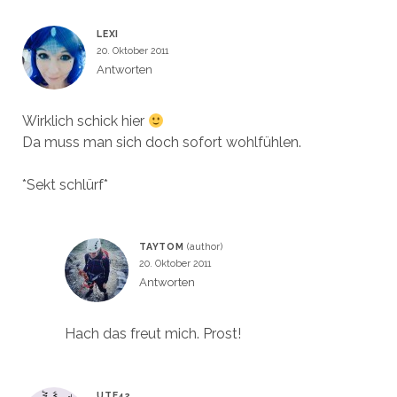
LEXI
20. Oktober 2011
Antworten
Wirklich schick hier
Da muss man sich doch sofort wohlfühlen.
*Sekt schlürf*
TAYTOM
20. Oktober 2011
Antworten
Hach das freut mich. Prost!
UTE42