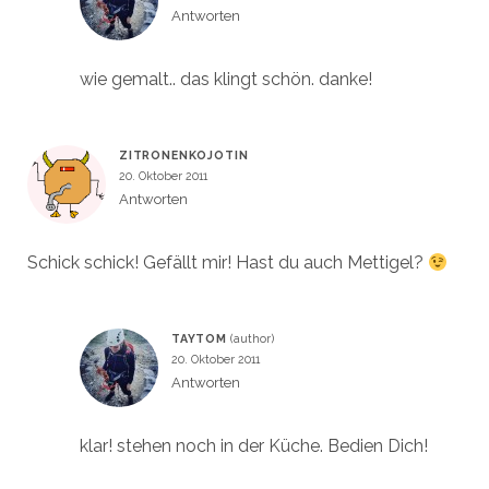
Antworten
wie gemalt.. das klingt schön. danke!
ZITRONENKOJOTIN
20. Oktober 2011
Antworten
Schick schick! Gefällt mir! Hast du auch Mettigel?
TAYTOM
20. Oktober 2011
Antworten
klar! stehen noch in der Küche. Bedien Dich!