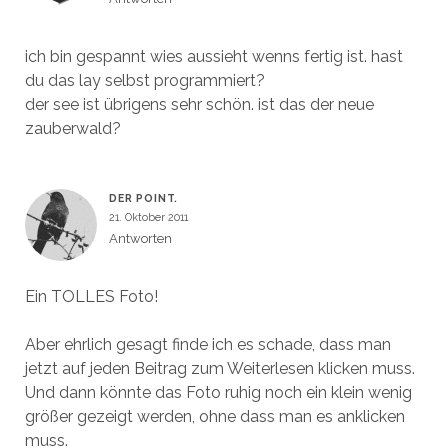
ich bin gespannt wies aussieht wenns fertig ist. hast
du das lay selbst programmiert?
der see ist übrigens sehr schön. ist das der neue
zauberwald?
DER POINT.
21. Oktober 2011
Antworten
Ein TOLLES Foto!
Aber ehrlich gesagt finde ich es schade, dass man
jetzt auf jeden Beitrag zum Weiterlesen klicken muss.
Und dann könnte das Foto ruhig noch ein klein wenig
größer gezeigt werden, ohne dass man es anklicken
muss.