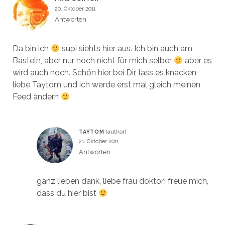
20. Oktober 2011
Antworten
Da bin ich
supi siehts hier aus. Ich bin auch am
Basteln, aber nur noch nicht für mich selber
aber es
wird auch noch. Schön hier bei Dir, lass es knacken
liebe Taytom und ich werde erst mal gleich meinen
Feed ändern
TAYTOM
21. Oktober 2011
Antworten
ganz lieben dank, liebe frau doktor! freue mich,
dass du hier bist