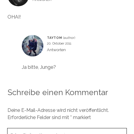
OHAI!
TAYTOM
20. Oktober 2011
Antworten
Ja bitte, Junge?
Schreibe einen Kommentar
Deine E-Mail-Adresse wird nicht veröffentlicht.
Erforderliche Felder sind mit
*
markiert
Ihr