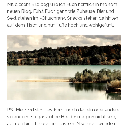
Mit diesem Bild begrüße ich Euch herzlich in meinem
neuen Blog. Fühlt Euch ganz wie Zuhause, Bier und
Sekt stehen im Kühlschrank, Snacks stehen da hinten
auf dem Tisch und nun Füße hoch und wohlgefühlt!
PS.: Hier wird sich bestimmt noch das ein oder andere
verändern.. so ganz ohne Header mag ich nicht sein,
aber da bin ich noch am basteln. Also nicht wundern –