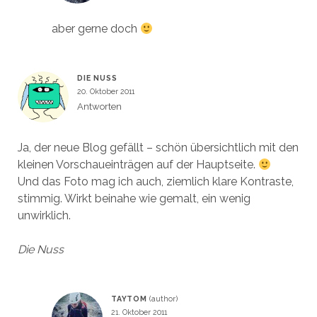
aber gerne doch
DIE NUSS
20. Oktober 2011
Antworten
Ja, der neue Blog gefällt – schön übersichtlich mit den
kleinen Vorschaueinträgen auf der Hauptseite.
Und das Foto mag ich auch, ziemlich klare Kontraste,
stimmig. Wirkt beinahe wie gemalt, ein wenig
unwirklich.
Die Nuss
TAYTOM
21. Oktober 2011