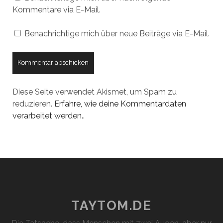
Kommentare via E-Mail.
Benachrichtige mich über neue Beiträge via E-Mail.
Diese Seite verwendet Akismet, um Spam zu
reduzieren.
Erfahre, wie deine Kommentardaten
verarbeitet werden.
.
TAYTOM.DE