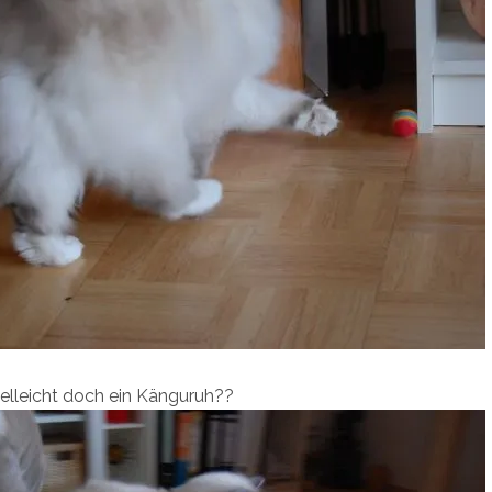
vielleicht doch ein Känguruh??