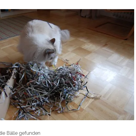
die Bälle gefunden