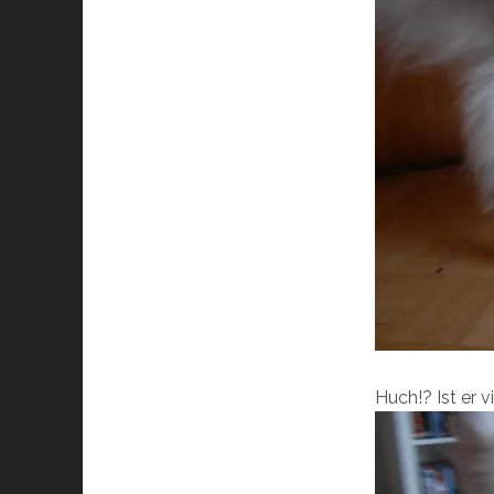
Huch!? Ist er 