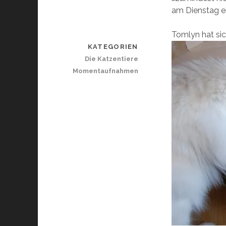
am Dienstag e
Tomlyn hat sic
KATEGORIEN
Die Katzentiere
Momentaufnahmen