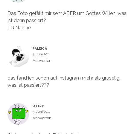
Das Foto gefällt mir sehr ABER um Gottes Willen, was
ist denn passiert?
LG Nadine
PALEICA
5. Juni 2011
Antworten
das fand ich schon auf instagram mehr als gruselig.
was ist passiert???
UTE42
5. Juni 2011
Antworten