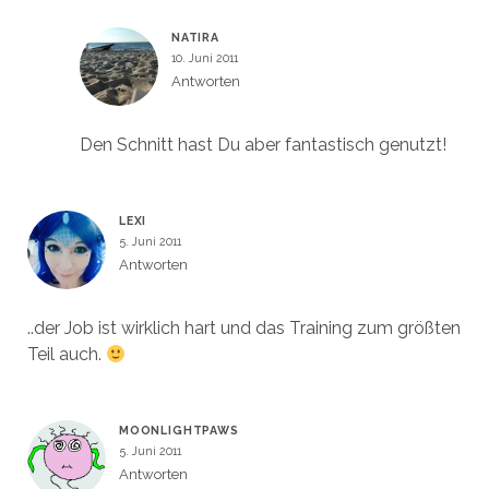
NATIRA
10. Juni 2011
Antworten
Den Schnitt hast Du aber fantastisch genutzt!
LEXI
5. Juni 2011
Antworten
..der Job ist wirklich hart und das Training zum größten
Teil auch.
MOONLIGHTPAWS
5. Juni 2011
Antworten