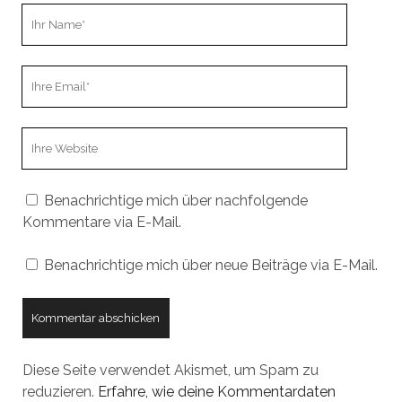
Ihr
Name
Ihre
Email
Webseiten
URL
Benachrichtige mich über nachfolgende
Kommentare via E-Mail.
Benachrichtige mich über neue Beiträge via E-Mail.
Diese Seite verwendet Akismet, um Spam zu
reduzieren.
Erfahre, wie deine Kommentardaten