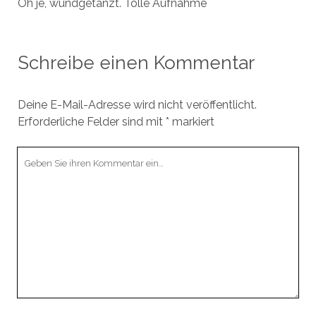
Oh je, wundgetanzt. Tolle Aufnahme
Schreibe einen Kommentar
Deine E-Mail-Adresse wird nicht veröffentlicht.
Erforderliche Felder sind mit
*
markiert
Ihr
Kommentar