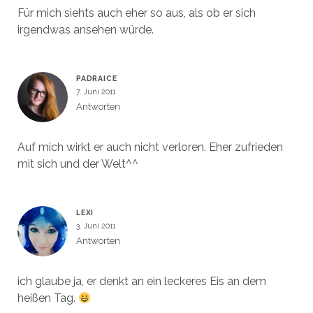
Für mich siehts auch eher so aus, als ob er sich
irgendwas ansehen würde.
PADRAICE
7. Juni 2011
Antworten
Auf mich wirkt er auch nicht verloren. Eher zufrieden
mit sich und der Welt^^
LEXI
3. Juni 2011
Antworten
ich glaube ja, er denkt an ein leckeres Eis an dem
heißen Tag.