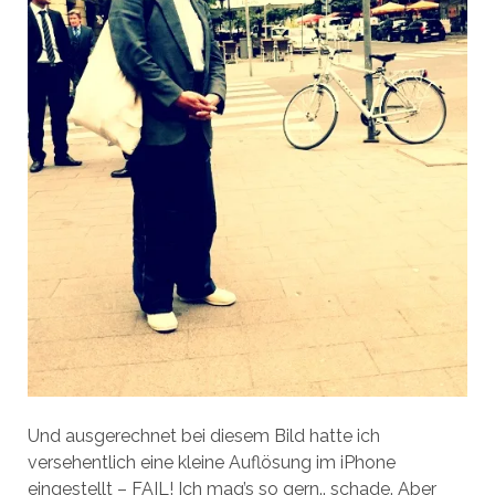
Und ausgerechnet bei diesem Bild hatte ich
versehentlich eine kleine Auflösung im iPhone
eingestellt – FAIL! Ich mag’s so gern.. schade. Aber