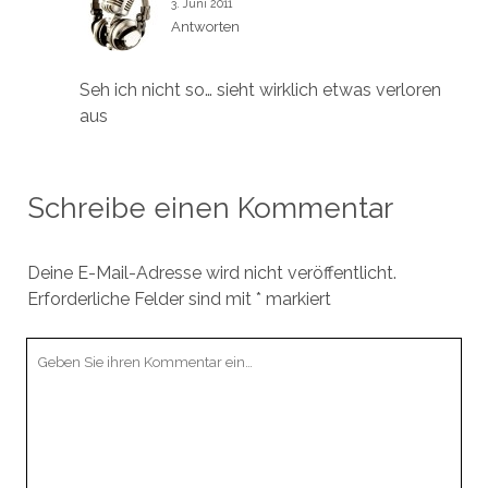
3. Juni 2011
Antworten
Seh ich nicht so… sieht wirklich etwas verloren
aus
Schreibe einen Kommentar
Deine E-Mail-Adresse wird nicht veröffentlicht.
Erforderliche Felder sind mit
*
markiert
Ihr
Kommentar