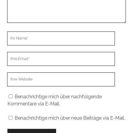
Ihr
Name
Ihre
Email
Webseiten
URL
Benachrichtige mich über nachfolgende
Kommentare via E-Mail.
Benachrichtige mich über neue Beiträge via E-Mail.