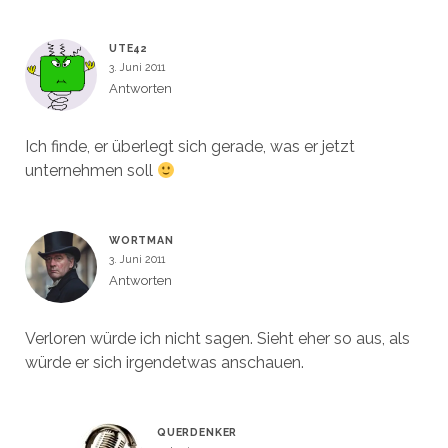
UTE42
3. Juni 2011
Antworten
Ich finde, er überlegt sich gerade, was er jetzt
unternehmen soll
WORTMAN
3. Juni 2011
Antworten
Verloren würde ich nicht sagen. Sieht eher so aus, als
würde er sich irgendetwas anschauen.
QUERDENKER