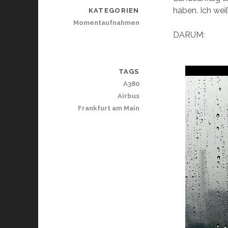
haben. Ich wei
KATEGORIEN
Momentaufnahmen
DARUM:
TAGS
A380
Airbus
Frankfurt am Main