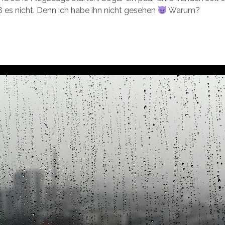
ß es nicht. Denn ich habe ihn nicht gesehen
Warum?