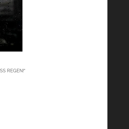
EISS REGEN!“