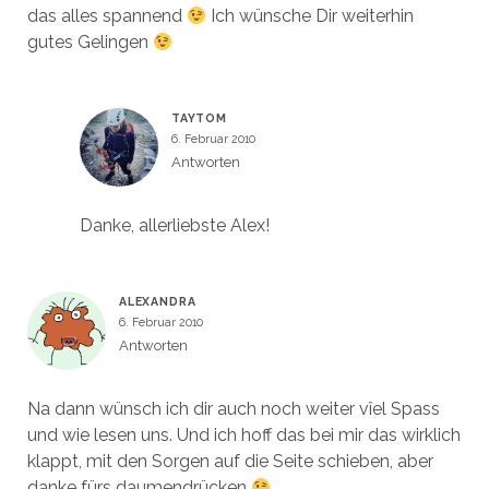
das alles spannend
Ich wünsche Dir weiterhin
gutes Gelingen
TAYTOM
6. Februar 2010
Antworten
Danke, allerliebste Alex!
ALEXANDRA
6. Februar 2010
Antworten
Na dann wünsch ich dir auch noch weiter vîel Spass
und wie lesen uns. Und ich hoff das bei mir das wirklich
klappt, mit den Sorgen auf die Seite schieben, aber
danke fürs daumendrücken