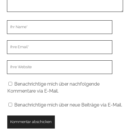
Ihr
Name
Ihre
Email
Webseiten
URL
Benachrichtige mich über nachfolgende
Kommentare via E-Mail.
Benachrichtige mich über neue Beiträge via E-Mail.