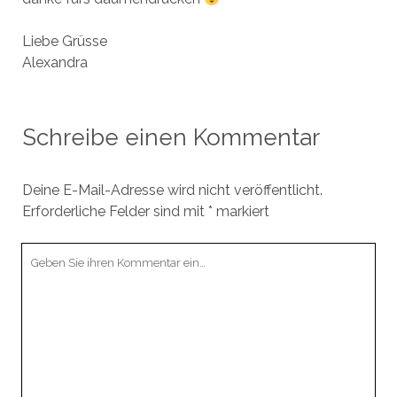
Liebe Grüsse
Alexandra
Schreibe einen Kommentar
Deine E-Mail-Adresse wird nicht veröffentlicht.
Erforderliche Felder sind mit
*
markiert
Ihr
Kommentar