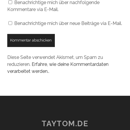
Benachrichtige mich über nachfolgende
Kommentare via E-Mail.
Benachrichtige mich über neue Beiträge via E-Mail.
Diese Seite verwendet Akismet, um Spam zu
reduzieren.
Erfahre, wie deine Kommentardaten
verarbeitet werden.
.
TAYTOM.DE