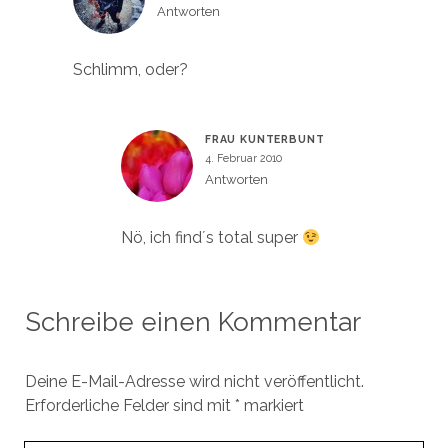
Antworten
Schlimm, oder?
FRAU KUNTERBUNT
4. Februar 2010
Antworten
Nö, ich find´s total super
Schreibe einen Kommentar
Deine E-Mail-Adresse wird nicht veröffentlicht.
Erforderliche Felder sind mit
*
markiert