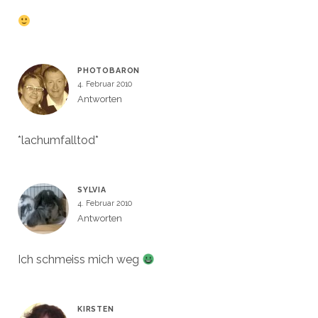
PHOTOBARON
4. Februar 2010
Antworten
*lachumfalltod*
SYLVIA
4. Februar 2010
Antworten
Ich schmeiss mich weg
KIRSTEN