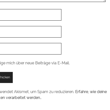
ige mich über neue Beiträge via E-Mail.
rwendet Akismet, um Spam zu reduzieren.
Erfahre, wie deine
n verarbeitet werden.
.