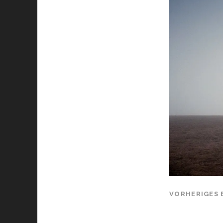
VORHERIGES 