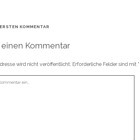
 ERSTEN KOMMENTAR
 einen Kommentar
resse wird nicht veröffentlicht.
Erforderliche Felder sind mit
*