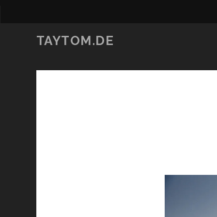
TAYTOM.DE