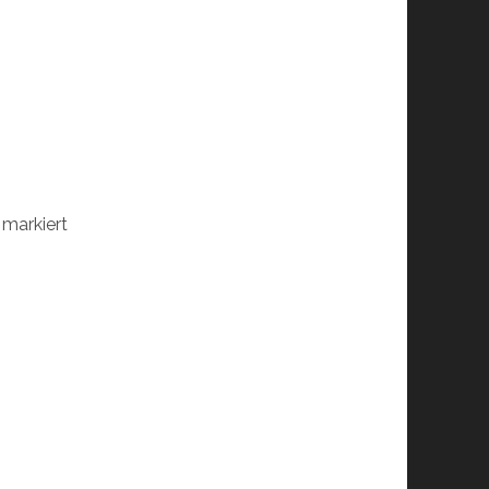
markiert