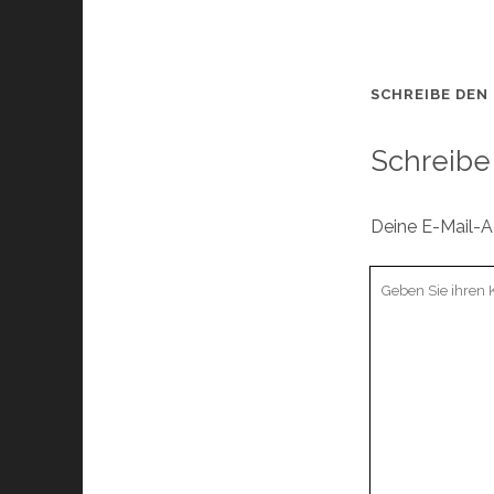
SCHREIBE DEN
Schreibe
Deine E-Mail-Ad
Ihr
Kommentar