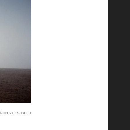
ÄCHSTES BILD