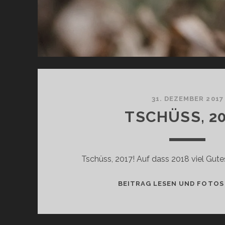
31. DEZEMBER 2017
TSCHÜSS, 20
Tschüss, 2017! Auf dass 2018 viel Gutes
BEITRAG LESEN UND FOTOS