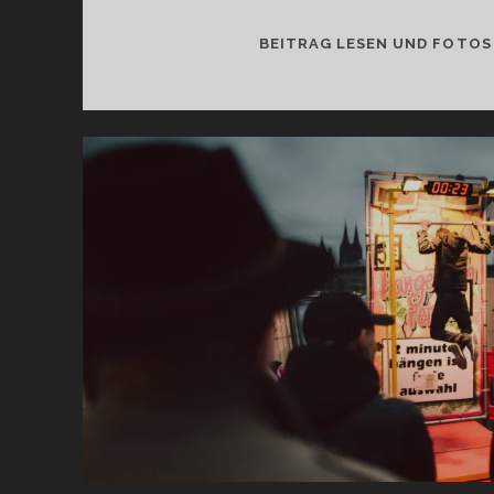
BEITRAG LESEN UND FOTOS