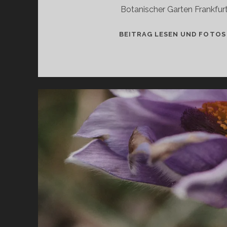
Botanischer Garten Frankfur
BEITRAG LESEN UND FOTOS