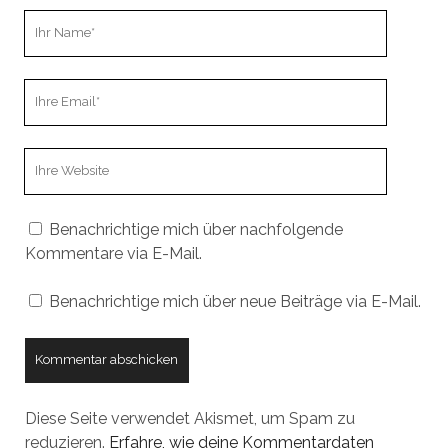
Ihr
Name
Ihre
Email
Webseiten
URL
Benachrichtige mich über nachfolgende
Kommentare via E-Mail.
Benachrichtige mich über neue Beiträge via E-Mail.
Diese Seite verwendet Akismet, um Spam zu
reduzieren.
Erfahre, wie deine Kommentardaten