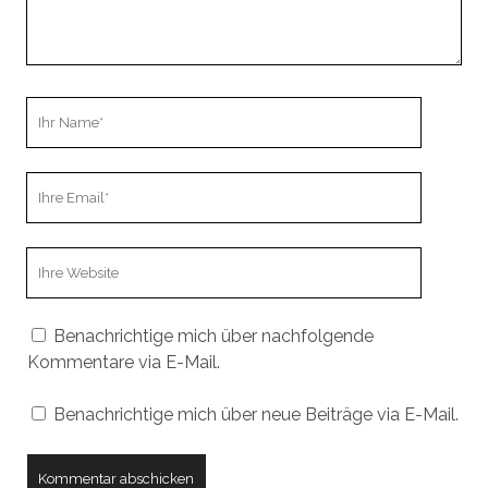
Ihr
Name
Ihre
Email
Webseiten
URL
Benachrichtige mich über nachfolgende
Kommentare via E-Mail.
Benachrichtige mich über neue Beiträge via E-Mail.