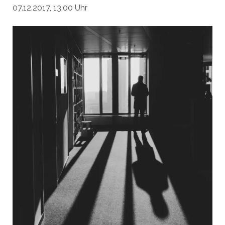
07.12.2017, 13.00 Uhr