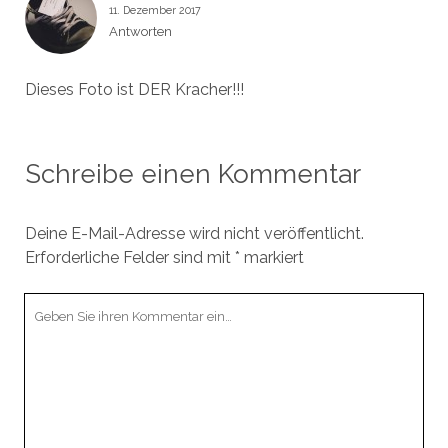
11. Dezember 2017
Antworten
Dieses Foto ist DER Kracher!!!
Schreibe einen Kommentar
Deine E-Mail-Adresse wird nicht veröffentlicht.
Erforderliche Felder sind mit
*
markiert
Ihr
Kommentar