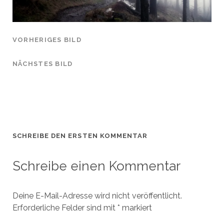
VORHERIGES BILD
NÄCHSTES BILD
SCHREIBE DEN ERSTEN KOMMENTAR
Schreibe einen Kommentar
Deine E-Mail-Adresse wird nicht veröffentlicht.
Erforderliche Felder sind mit
*
markiert