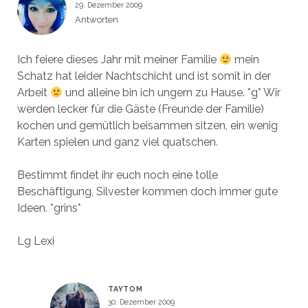
29. Dezember 2009
Antworten
Ich feiere dieses Jahr mit meiner Familie
mein
Schatz hat leider Nachtschicht und ist somit in der
Arbeit
und alleine bin ich ungern zu Hause. *g* Wir
werden lecker für die Gäste (Freunde der Familie)
kochen und gemütlich beisammen sitzen, ein wenig
Karten spielen und ganz viel quatschen.
Bestimmt findet ihr euch noch eine tolle
Beschäftigung, Silvester kommen doch immer gute
Ideen. *grins*
Lg Lexi
TAYTOM
30. Dezember 2009