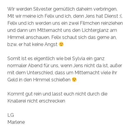
Wir werden Silvester gemütlich daheim verbringen.
Mit wir meine ich Felix und ich, denn Jens hat Dienst :(.
Felix und ich werden uns ein zwei Filmchen reinziehen
und dann um Mitternacht uns den Lichterglanz am
Himmel anschauen. Felix schaut sich das gerne an,
bzw. er hat keine Angst
Somit ist es eigentlich wie bei Sylvia ein ganz
normaler Abend für uns, wenn Jens nicht da ist, außer
mit dem Unterschied, dass um Mitternacht viele ihr
Geld in den Himmel schießen
Kommt gut rein und lasst euch nicht durch die
Knallerei nicht erschrecken
LG
Marlene