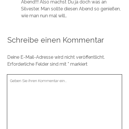
Abend!!! Also machst Du ja doch was an
Silvester. Man sollte diesen Abend so genießen,
wie man nun mal will..
Schreibe einen Kommentar
Deine E-Mail-Adresse wird nicht veröffentlicht.
Erforderliche Felder sind mit
*
markiert
Ihr
Kommentar