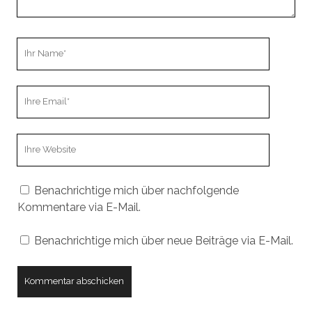
Ihr
Name
Ihre
Email
Webseiten
URL
Benachrichtige mich über nachfolgende
Kommentare via E-Mail.
Benachrichtige mich über neue Beiträge via E-Mail.