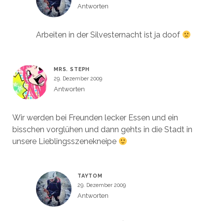
Antworten
Arbeiten in der Silvesternacht ist ja doof
MRS. STEPH
29. Dezember 2009
Antworten
Wir werden bei Freunden lecker Essen und ein
bisschen vorglühen und dann gehts in die Stadt in
unsere Lieblingsszenekneipe
TAYTOM
29. Dezember 2009
Antworten