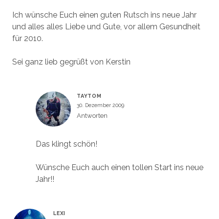
Ich wünsche Euch einen guten Rutsch ins neue Jahr
und alles alles Liebe und Gute, vor allem Gesundheit
für 2010.
Sei ganz lieb gegrüßt von Kerstin
TAYTOM
30. Dezember 2009
Antworten
Das klingt schön!
Wünsche Euch auch einen tollen Start ins neue
Jahr!!
LEXI