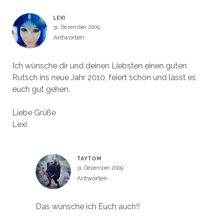
LEXI
31. Dezember 2009
Antworten
Ich wünsche dir und deinen Liebsten einen guten
Rutsch ins neue Jahr 2010, feiert schön und lasst es
euch gut gehen.
Liebe Grüße
Lexi
TAYTOM
31. Dezember 2009
Antworten
Das wünsche ich Euch auch!!