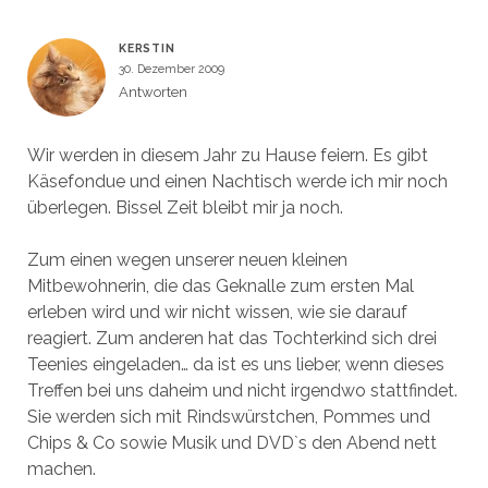
KERSTIN
30. Dezember 2009
Antworten
Wir werden in diesem Jahr zu Hause feiern. Es gibt
Käsefondue und einen Nachtisch werde ich mir noch
überlegen. Bissel Zeit bleibt mir ja noch.
Zum einen wegen unserer neuen kleinen
Mitbewohnerin, die das Geknalle zum ersten Mal
erleben wird und wir nicht wissen, wie sie darauf
reagiert. Zum anderen hat das Tochterkind sich drei
Teenies eingeladen… da ist es uns lieber, wenn dieses
Treffen bei uns daheim und nicht irgendwo stattfindet.
Sie werden sich mit Rindswürstchen, Pommes und
Chips & Co sowie Musik und DVD`s den Abend nett
machen.