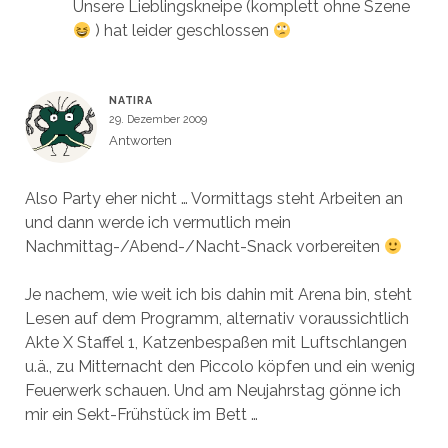
Unsere Lieblingskneipe (komplett ohne Szene
) hat leider geschlossen
NATIRA
29. Dezember 2009
Antworten
Also Party eher nicht … Vormittags steht Arbeiten an
und dann werde ich vermutlich mein
Nachmittag-/Abend-/Nacht-Snack vorbereiten
Je nachem, wie weit ich bis dahin mit Arena bin, steht
Lesen auf dem Programm, alternativ voraussichtlich
Akte X Staffel 1, Katzenbespaßen mit Luftschlangen
u.ä., zu Mitternacht den Piccolo köpfen und ein wenig
Feuerwerk schauen. Und am Neujahrstag gönne ich
mir ein Sekt-Frühstück im Bett …