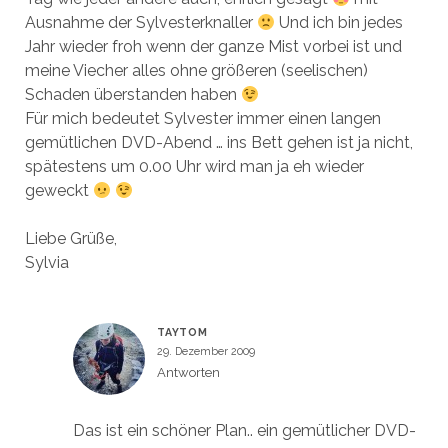
Ausnahme der Sylvesterknaller
Und ich bin jedes
Jahr wieder froh wenn der ganze Mist vorbei ist und
meine Viecher alles ohne größeren (seelischen)
Schaden überstanden haben
Für mich bedeutet Sylvester immer einen langen
gemütlichen DVD-Abend … ins Bett gehen ist ja nicht,
spätestens um 0.00 Uhr wird man ja eh wieder
geweckt
Liebe Grüße,
Sylvia
TAYTOM
29. Dezember 2009
Antworten
Das ist ein schöner Plan.. ein gemütlicher DVD-