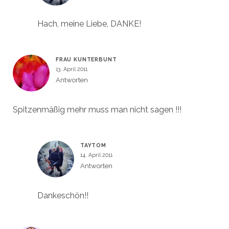
Hach, meine Liebe, DANKE!
FRAU KUNTERBUNT
13. April 2011
Antworten
Spitzenmäßig mehr muss man nicht sagen !!!
TAYTOM
14. April 2011
Antworten
Dankeschön!!