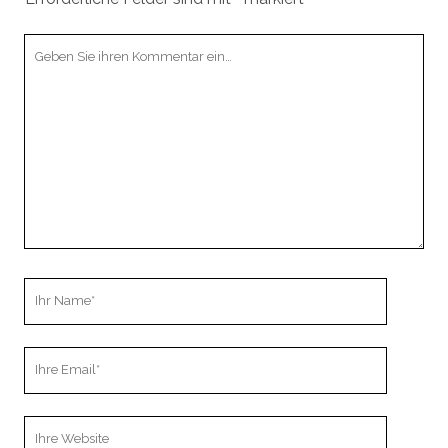
Ihr
Kommentar
Ihr
Name
Ihre
Email
Webseiten