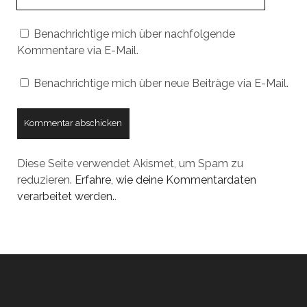
URL
Benachrichtige mich über nachfolgende
Kommentare via E-Mail.
Benachrichtige mich über neue Beiträge via E-Mail.
Diese Seite verwendet Akismet, um Spam zu
reduzieren.
Erfahre, wie deine Kommentardaten
verarbeitet werden.
.