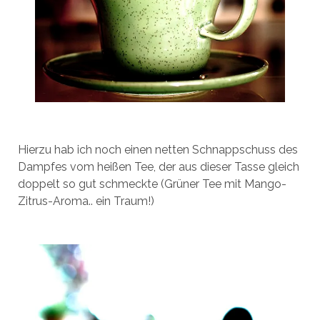
Hierzu hab ich noch einen netten Schnappschuss des
Dampfes vom heißen Tee, der aus dieser Tasse gleich
doppelt so gut schmeckte (Grüner Tee mit Mango-
Zitrus-Aroma.. ein Traum!)