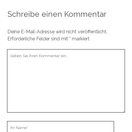
Schreibe einen Kommentar
Deine E-Mail-Adresse wird nicht veröffentlicht.
Erforderliche Felder sind mit
*
markiert
Ihr
Kommentar
Ihr
Name