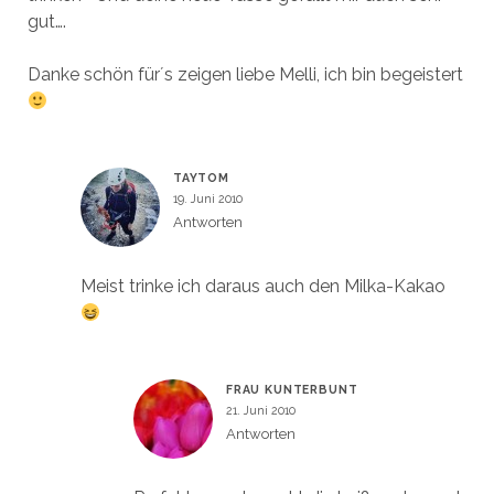
gut….
Danke schön für´s zeigen liebe Melli, ich bin begeistert
TAYTOM
19. Juni 2010
Antworten
Meist trinke ich daraus auch den Milka-Kakao
FRAU KUNTERBUNT
21. Juni 2010
Antworten