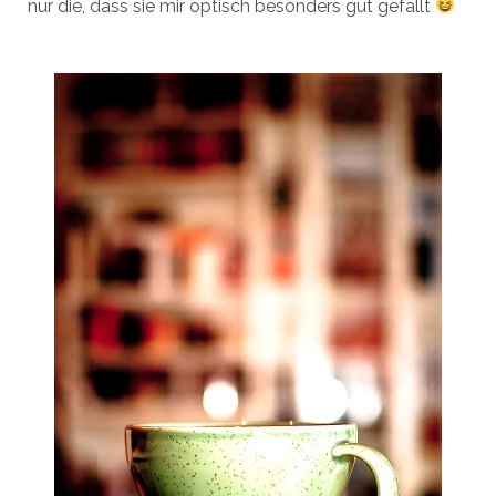
nur die, dass sie mir optisch besonders gut gefällt