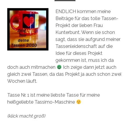
ENDLICH kommen meine
Beiträge für das tolle Tassen-
Projekt der lieben Frau
Kunterbunt. Wenn sie schon
sagt, dass sie aufgrund meiner
Tassenleidenschaft auf die
Idee für dieses Projekt
gekommen ist, muss ich da
doch auch mitmachen
Ich zeige dann jetzt auch
gleich zwei Tassen, da das Projekt ja auch schon zwei
Wochen läuft.
Tasse Nr. 1 ist meine liebste Tasse für meine
heißgeliebte Tassimo-Maschine
(klick macht groß)