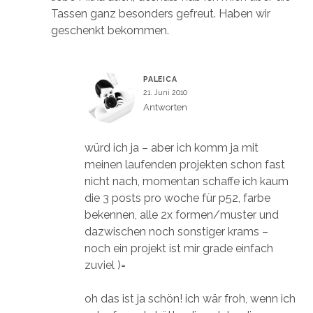
Tassen ganz besonders gefreut. Haben wir
geschenkt bekommen.
PALEICA
21. Juni 2010
Antworten
würd ich ja – aber ich komm ja mit
meinen laufenden projekten schon fast
nicht nach, momentan schaffe ich kaum
die 3 posts pro woche für p52, farbe
bekennen, alle 2x formen/muster und
dazwischen noch sonstiger krams –
noch ein projekt ist mir grade einfach
zuviel )=
oh das ist ja schön! ich wär froh, wenn ich