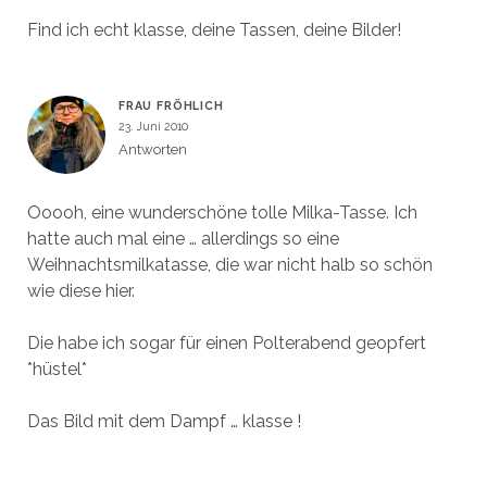
Find ich echt klasse, deine Tassen, deine Bilder!
FRAU FRÖHLICH
23. Juni 2010
Antworten
Ooooh, eine wunderschöne tolle Milka-Tasse. Ich
hatte auch mal eine … allerdings so eine
Weihnachtsmilkatasse, die war nicht halb so schön
wie diese hier.
Die habe ich sogar für einen Polterabend geopfert
*hüstel*
Das Bild mit dem Dampf … klasse !