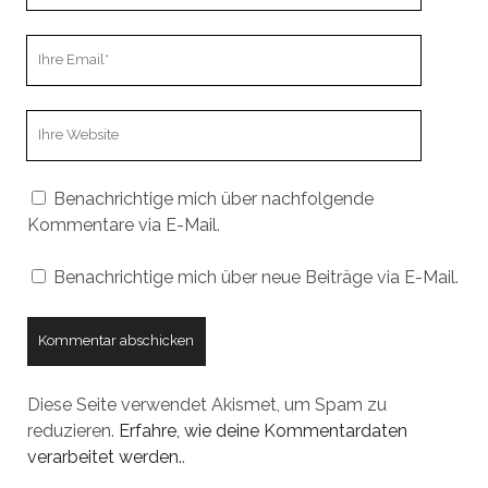
Ihre
Email
Webseiten
URL
Benachrichtige mich über nachfolgende
Kommentare via E-Mail.
Benachrichtige mich über neue Beiträge via E-Mail.
Diese Seite verwendet Akismet, um Spam zu
reduzieren.
Erfahre, wie deine Kommentardaten
verarbeitet werden.
.