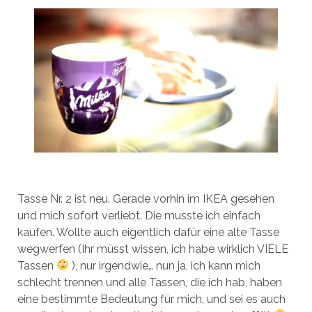
Tasse Nr. 2 ist neu. Gerade vorhin im IKEA gesehen
und mich sofort verliebt. Die musste ich einfach
kaufen. Wollte auch eigentlich dafür eine alte Tasse
wegwerfen (Ihr müsst wissen, ich habe wirklich VIELE
Tassen
), nur irgendwie… nun ja, ich kann mich
schlecht trennen und alle Tassen, die ich hab, haben
eine bestimmte Bedeutung für mich, und sei es auch