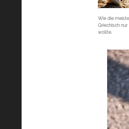
Wie die meiste
Griechisch nur
wollte.