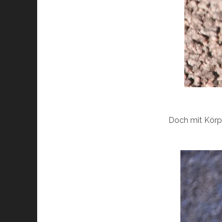
Doch mit Körp