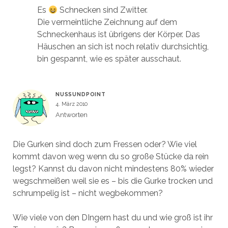
Es
Schnecken sind Zwitter.
Die vermeintliche Zeichnung auf dem
Schneckenhaus ist übrigens der Körper. Das
Häuschen an sich ist noch relativ durchsichtig,
bin gespannt, wie es später ausschaut.
NUSSUNDPOINT
4. März 2010
Antworten
Die Gurken sind doch zum Fressen oder? Wie viel
kommt davon weg wenn du so große Stücke da rein
legst? Kannst du davon nicht mindestens 80% wieder
wegschmeißen weil sie es – bis die Gurke trocken und
schrumpelig ist – nicht wegbekommen?
Wie viele von den DIngern hast du und wie groß ist ihr