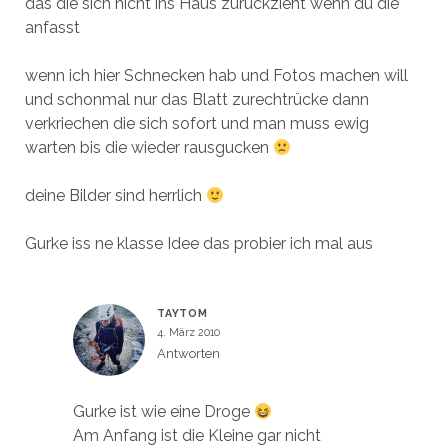
das die sich nicht ins Haus zurückzieht wenn du die
anfasst
wenn ich hier Schnecken hab und Fotos machen will
und schonmal nur das Blatt zurechtrücke dann
verkriechen die sich sofort und man muss ewig
warten bis die wieder rausgucken
deine Bilder sind herrlich
Gurke iss ne klasse Idee das probier ich mal aus
TAYTOM
4. März 2010
Antworten
Gurke ist wie eine Droge
Am Anfang ist die Kleine gar nicht