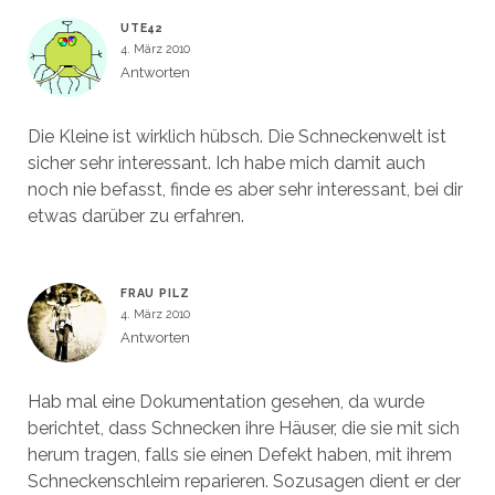
UTE42
4. März 2010
Antworten
Die Kleine ist wirklich hübsch. Die Schneckenwelt ist
sicher sehr interessant. Ich habe mich damit auch
noch nie befasst, finde es aber sehr interessant, bei dir
etwas darüber zu erfahren.
FRAU PILZ
4. März 2010
Antworten
Hab mal eine Dokumentation gesehen, da wurde
berichtet, dass Schnecken ihre Häuser, die sie mit sich
herum tragen, falls sie einen Defekt haben, mit ihrem
Schneckenschleim reparieren. Sozusagen dient er der