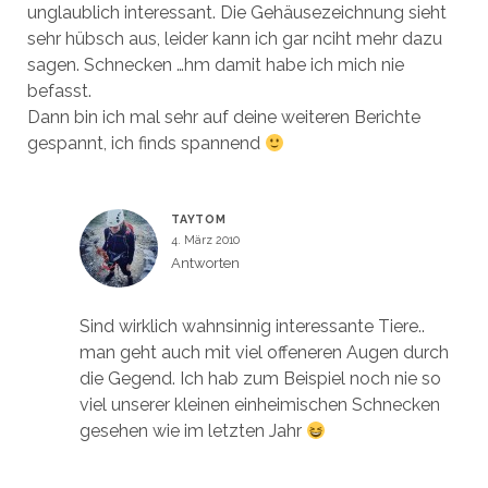
unglaublich interessant. Die Gehäusezeichnung sieht
sehr hübsch aus, leider kann ich gar nciht mehr dazu
sagen. Schnecken …hm damit habe ich mich nie
befasst.
Dann bin ich mal sehr auf deine weiteren Berichte
gespannt, ich finds spannend
TAYTOM
4. März 2010
Antworten
Sind wirklich wahnsinnig interessante Tiere..
man geht auch mit viel offeneren Augen durch
die Gegend. Ich hab zum Beispiel noch nie so
viel unserer kleinen einheimischen Schnecken
gesehen wie im letzten Jahr