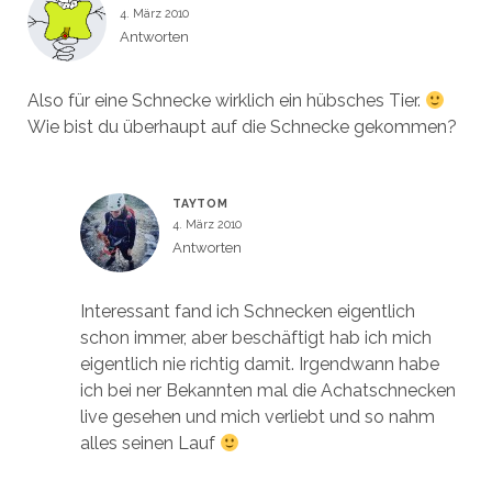
4. März 2010
Antworten
Also für eine Schnecke wirklich ein hübsches Tier.
Wie bist du überhaupt auf die Schnecke gekommen?
TAYTOM
4. März 2010
Antworten
Interessant fand ich Schnecken eigentlich
schon immer, aber beschäftigt hab ich mich
eigentlich nie richtig damit. Irgendwann habe
ich bei ner Bekannten mal die Achatschnecken
live gesehen und mich verliebt und so nahm
alles seinen Lauf