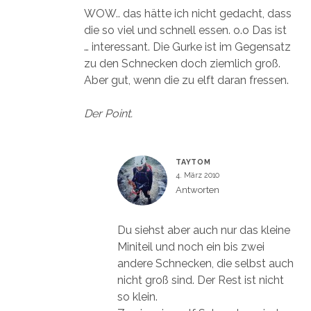
WOW.. das hätte ich nicht gedacht, dass
die so viel und schnell essen. o.o Das ist
… interessant. Die Gurke ist im Gegensatz
zu den Schnecken doch ziemlich groß.
Aber gut, wenn die zu elft daran fressen.
Der Point.
TAYTOM
4. März 2010
Antworten
Du siehst aber auch nur das kleine
Miniteil und noch ein bis zwei
andere Schnecken, die selbst auch
nicht groß sind. Der Rest ist nicht
so klein.