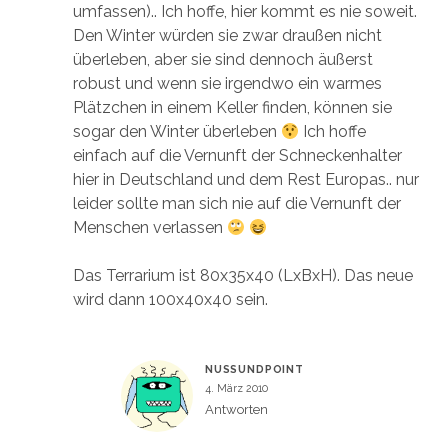
umfassen).. Ich hoffe, hier kommt es nie soweit.
Den Winter würden sie zwar draußen nicht
überleben, aber sie sind dennoch äußerst
robust und wenn sie irgendwo ein warmes
Plätzchen in einem Keller finden, können sie
sogar den Winter überleben
Ich hoffe
einfach auf die Vernunft der Schneckenhalter
hier in Deutschland und dem Rest Europas.. nur
leider sollte man sich nie auf die Vernunft der
Menschen verlassen
Das Terrarium ist 80x35x40 (LxBxH). Das neue
wird dann 100x40x40 sein.
NUSSUNDPOINT
4. März 2010
Antworten