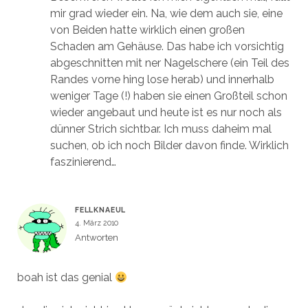
mir grad wieder ein. Na, wie dem auch sie, eine
von Beiden hatte wirklich einen großen
Schaden am Gehäuse. Das habe ich vorsichtig
abgeschnitten mit ner Nagelschere (ein Teil des
Randes vorne hing lose herab) und innerhalb
weniger Tage (!) haben sie einen Großteil schon
wieder angebaut und heute ist es nur noch als
dünner Strich sichtbar. Ich muss daheim mal
suchen, ob ich noch Bilder davon finde. Wirklich
faszinierend…
FELLKNAEUL
4. März 2010
Antworten
boah ist das genial