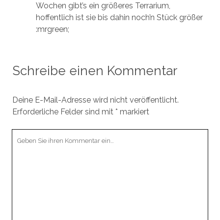
Wochen gibt’s ein größeres Terrarium,
hoffentlich ist sie bis dahin noch’n Stück größer
:mrgreen;
Schreibe einen Kommentar
Deine E-Mail-Adresse wird nicht veröffentlicht.
Erforderliche Felder sind mit
*
markiert
Ihr
Kommentar