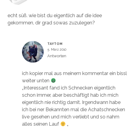
echt süß. wie bist du eigentlich auf die idee
gekommen, dir grad sowas zuzulegen?
TAYTOM
5. März 2010
Antworten
ich kopier mal aus meinem kommentar ein bissl
weiter unten
„Interessant fand ich Schnecken eigentlich
schon immer, aber beschäftigt hab ich mich
eigentlich nie richtig damit. Irgendwann habe
ich bei ner Bekannten mal die Achatschnecken
live gesehen und mich verliebt und so nahm
alles seinen Lauf
„