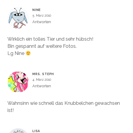
NINE
5. März 2010
Antworten
Wirklich ein tolles Tier und sehr hübsch!
Bin gespannt auf weitere Fotos.
Lg Nine
MRS. STEPH
4. März 2010
Antworten
Wahnsinn wie schnell das Knubbelchen gewachsen
ist!
LISA