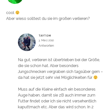
cool
Aber wieso solltest du sie im großen verlieren?
TAYTOM
3. März 2010
Antworten
Na gut, verlieren ist übertrieben bei der Größe,
die sie schon hat. Aber besonders
Jungschnecken vergraben sich tagsüber gern –
da hat sie jetzt sehr viel Möglichkeiten für
Muss auf die Kleine einfach ein besonderes
Auge haben, damit sie zB auch immer zum
Futter findet oder ich sie nicht versehentlich
kaputtmach etc. Aber das wird schon. In 2