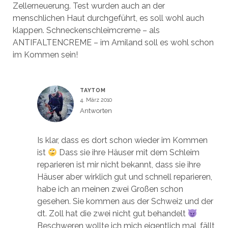
Zellerneuerung. Test wurden auch an der
menschlichen Haut durchgeführt, es soll wohl auch
klappen. Schneckenschleimcreme – als
ANTIFALTENCREME – im Amiland soll es wohl schon
im Kommen sein!
TAYTOM
4. März 2010
Antworten
Is klar, dass es dort schon wieder im Kommen
ist
Dass sie ihre Häuser mit dem Schleim
reparieren ist mir nicht bekannt, dass sie ihre
Häuser aber wirklich gut und schnell reparieren,
habe ich an meinen zwei Großen schon
gesehen. Sie kommen aus der Schweiz und der
dt. Zoll hat die zwei nicht gut behandelt
Beschweren wollte ich mich eigentlich mal, fällt