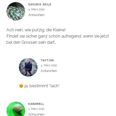
SAYURIS-EXILE
4. März 2010
Antworten
Ach nein, wie putzig, die Kleine!
Findet sie sicher ganz schön aufregend, wenn sie jetzt
bei den Grossen sein darf…
TAYTOM
4. März 2010
Antworten
ja, bestimmt *lach*
KARAMELL
3. März 2010
Antworten