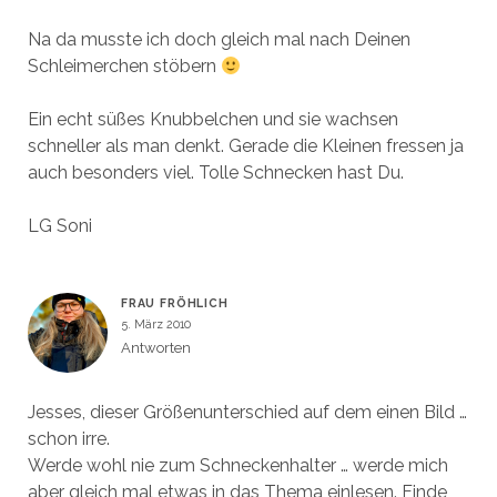
Na da musste ich doch gleich mal nach Deinen
Schleimerchen stöbern
Ein echt süßes Knubbelchen und sie wachsen
schneller als man denkt. Gerade die Kleinen fressen ja
auch besonders viel. Tolle Schnecken hast Du.
LG Soni
FRAU FRÖHLICH
5. März 2010
Antworten
Jesses, dieser Größenunterschied auf dem einen Bild …
schon irre.
Werde wohl nie zum Schneckenhalter … werde mich
aber gleich mal etwas in das Thema einlesen. Finde