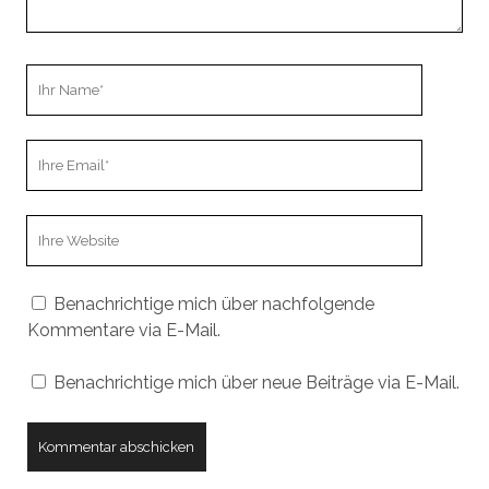
Ihr
Name
Ihre
Email
Webseiten
URL
Benachrichtige mich über nachfolgende
Kommentare via E-Mail.
Benachrichtige mich über neue Beiträge via E-Mail.