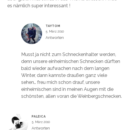
es nämlich super interessant !
TAYTOM
5. März 2010
Antworten
Musst ja nicht zum Schneckenhalter werden,
denn unsere einheimischen Schnecken dürften
bald wieder aufwachen nach dem langen
Winter, dann kannste draußen ganz viele
sehen… freu mich schon drauf, unsere
einheimischen sind in meinen Augen mit die
schönsten, allen voran die Weinbergschnecken.
PALEICA
5. März 2010
Antworten