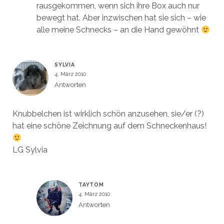
rausgekommen, wenn sich ihre Box auch nur
bewegt hat. Aber inzwischen hat sie sich – wie
alle meine Schnecks – an die Hand gewöhnt
SYLVIA
4. März 2010
Antworten
Knubbelchen ist wirklich schön anzusehen, sie/er (?)
hat eine schöne Zeichnung auf dem Schneckenhaus!
LG Sylvia
TAYTOM
4. März 2010
Antworten