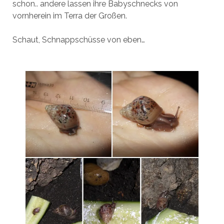
schon.. andere lassen ihre Babyschnecks von
vornherein im Terra der Großen.
Schaut, Schnappschüsse von eben…