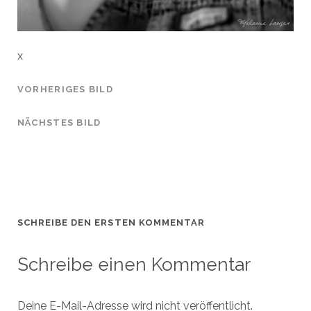
x
VORHERIGES BILD
NÄCHSTES BILD
SCHREIBE DEN ERSTEN KOMMENTAR
Schreibe einen Kommentar
Deine E-Mail-Adresse wird nicht veröffentlicht.