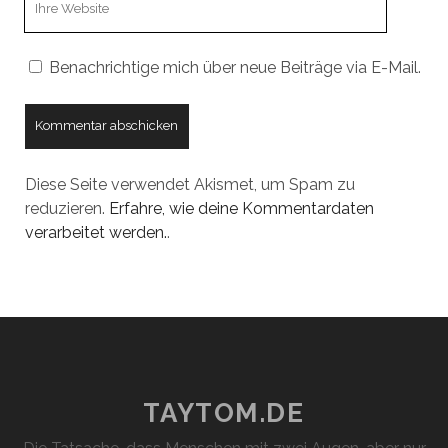
URL
Benachrichtige mich über neue Beiträge via E-Mail.
Diese Seite verwendet Akismet, um Spam zu
reduzieren.
Erfahre, wie deine Kommentardaten
verarbeitet werden.
.
TAYTOM.DE