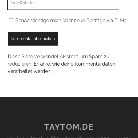
URL
Benachrichtige mich über neue Beiträge via E-Mail.
Diese Seite verwendet Akismet, um Spam zu
reduzieren.
Erfahre, wie deine Kommentardaten
verarbeitet werden.
.
TAYTOM.DE
Die Tatsache, dass Menschen mit zwei Augen, aber nur