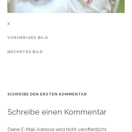
x
VORHERIGES BILD
NÄCHSTES BILD
SCHREIBE DEN ERSTEN KOMMENTAR
Schreibe einen Kommentar
Deine E-Mail-Adresse wird nicht veröffentlicht.