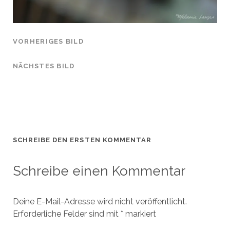
VORHERIGES BILD
NÄCHSTES BILD
SCHREIBE DEN ERSTEN KOMMENTAR
Schreibe einen Kommentar
Deine E-Mail-Adresse wird nicht veröffentlicht.
Erforderliche Felder sind mit
*
markiert