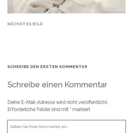
NÄCHSTES BILD
SCHREIBE DEN ERSTEN KOMMENTAR
Schreibe einen Kommentar
Deine E-Mail-Adresse wird nicht veröffentlicht.
Erforderliche Felder sind mit
*
markiert
Ihr
Kommentar