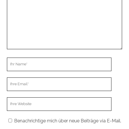
Ihr
Name
Ihre
Email
Webseiten
URL
Benachrichtige mich über neue Beiträge via E-Mail.