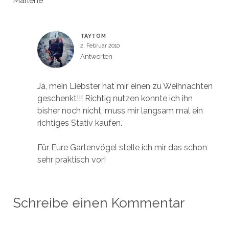
Marlene
TAYTOM
2. Februar 2010
Antworten
Ja, mein Liebster hat mir einen zu Weihnachten
geschenkt!!! Richtig nutzen konnte ich ihn
bisher noch nicht, muss mir langsam mal ein
richtiges Stativ kaufen.
Für Eure Gartenvögel stelle ich mir das schon
sehr praktisch vor!
Schreibe einen Kommentar