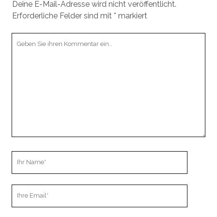
Deine E-Mail-Adresse wird nicht veröffentlicht.
Erforderliche Felder sind mit
*
markiert
Ihr
Kommentar
Ihr
Name
Ihre
Email