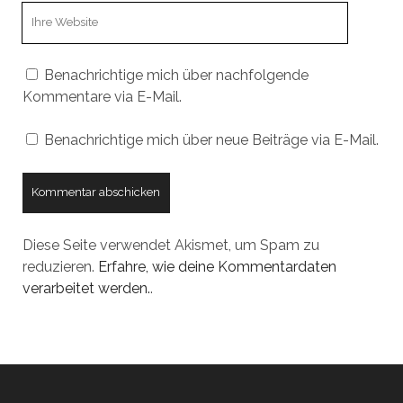
Webseiten
URL
Benachrichtige mich über nachfolgende
Kommentare via E-Mail.
Benachrichtige mich über neue Beiträge via E-Mail.
Diese Seite verwendet Akismet, um Spam zu
reduzieren.
Erfahre, wie deine Kommentardaten
verarbeitet werden.
.