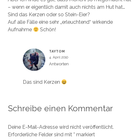
– wenn er eigentlich damit auch nichts am Hut hat…
Sind das Kerzen oder so Stein-Eier?
Auf alle Fälle eine sehr „erleuchtend“ wirkende
Aufnahme
Schön!
TAYTOM
4. April 2010
Antworten
Das sind Kerzen
Schreibe einen Kommentar
Deine E-Mail-Adresse wird nicht veröffentlicht.
Erforderliche Felder sind mit
*
markiert