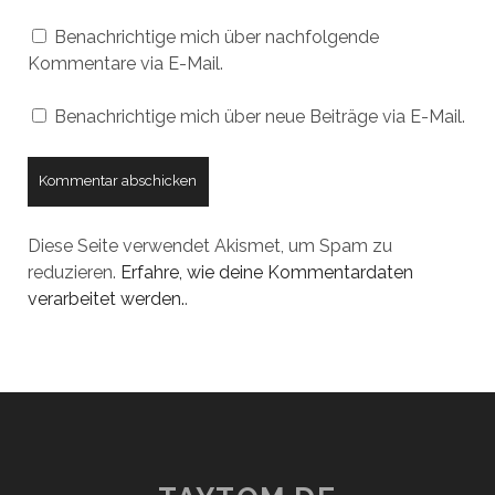
Benachrichtige mich über nachfolgende
Kommentare via E-Mail.
Benachrichtige mich über neue Beiträge via E-Mail.
Diese Seite verwendet Akismet, um Spam zu
reduzieren.
Erfahre, wie deine Kommentardaten
verarbeitet werden.
.