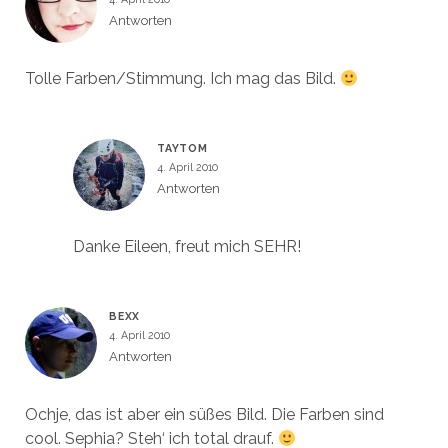
Antworten
Tolle Farben/Stimmung. Ich mag das Bild.
TAYTOM
4. April 2010
Antworten
Danke Eileen, freut mich SEHR!
BEXX
4. April 2010
Antworten
Ochje, das ist aber ein süßes Bild. Die Farben sind
cool. Sephia? Steh‘ ich total drauf.