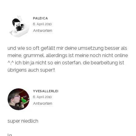
PALEICA
6. April 2010
Antworten
und wie so oft gefällt mir deine umsetzung besser als
meine, grummel. allerdings ist meine noch nicht online
^.^ ich bin ja nicht so ein osterfan. die bearbeitung ist
übrigens auch super!!
YVESALLERLEI
6. April 2010
Antworten
super niedlich
lg