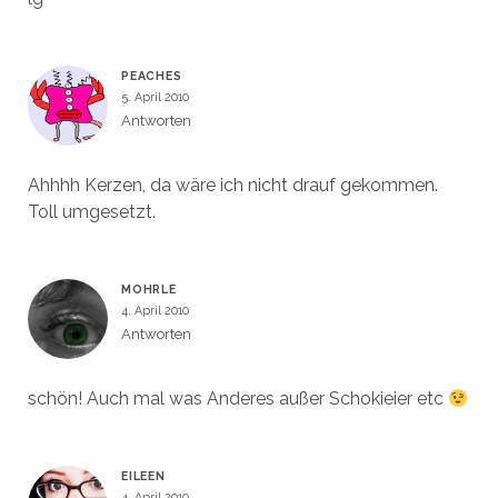
PEACHES
5. April 2010
Antworten
Ahhhh Kerzen, da wäre ich nicht drauf gekommen.
Toll umgesetzt.
MOHRLE
4. April 2010
Antworten
schön! Auch mal was Anderes außer Schokieier etc
EILEEN
4. April 2010