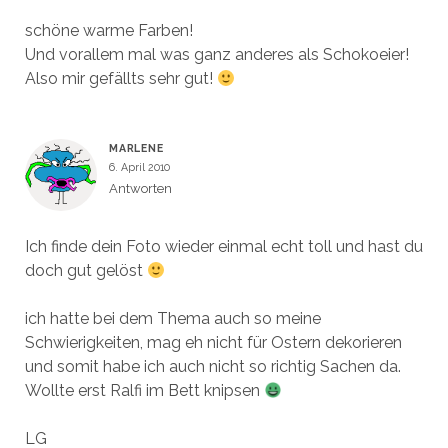
schöne warme Farben!
Und vorallem mal was ganz anderes als Schokoeier!
Also mir gefällts sehr gut!
MARLENE
6. April 2010
Antworten
Ich finde dein Foto wieder einmal echt toll und hast du
doch gut gelöst
ich hatte bei dem Thema auch so meine
Schwierigkeiten, mag eh nicht für Ostern dekorieren
und somit habe ich auch nicht so richtig Sachen da.
Wollte erst Ralfi im Bett knipsen
LG