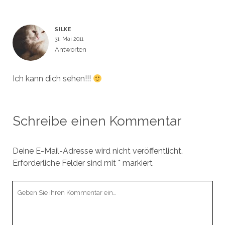
SILKE
31. Mai 2011
Antworten
Ich kann dich sehen!!!
Schreibe einen Kommentar
Deine E-Mail-Adresse wird nicht veröffentlicht.
Erforderliche Felder sind mit
*
markiert
Ihr
Kommentar