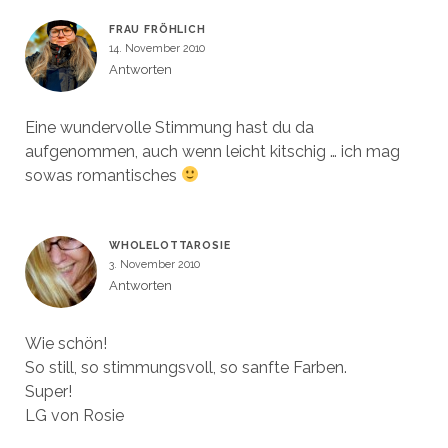
FRAU FRÖHLICH
14. November 2010
Antworten
Eine wundervolle Stimmung hast du da
aufgenommen, auch wenn leicht kitschig … ich mag
sowas romantisches
WHOLELOTTAROSIE
3. November 2010
Antworten
Wie schön!
So still, so stimmungsvoll, so sanfte Farben.
Super!
LG von Rosie