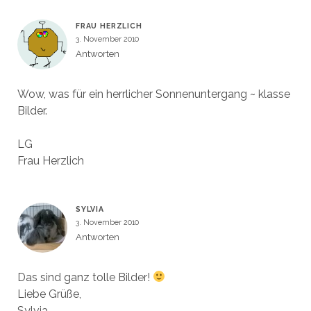
FRAU HERZLICH
3. November 2010
Antworten
Wow, was für ein herrlicher Sonnenuntergang ~ klasse
Bilder.
LG
Frau Herzlich
SYLVIA
3. November 2010
Antworten
Das sind ganz tolle Bilder!
Liebe Grüße,
Sylvia