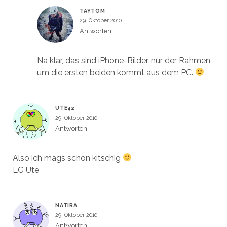
TAYTOM
29. Oktober 2010
Antworten
Na klar, das sind iPhone-Bilder, nur der Rahmen
um die ersten beiden kommt aus dem PC.
UTE42
29. Oktober 2010
Antworten
Also ich mags schön kitschig
LG Ute
NATIRA
29. Oktober 2010
Antworten