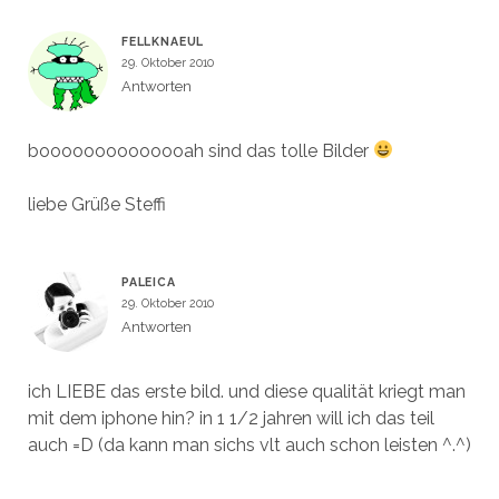
FELLKNAEUL
29. Oktober 2010
Antworten
boooooooooooooah sind das tolle Bilder
liebe Grüße Steffi
PALEICA
29. Oktober 2010
Antworten
ich LIEBE das erste bild. und diese qualität kriegt man
mit dem iphone hin? in 1 1/2 jahren will ich das teil
auch =D (da kann man sichs vlt auch schon leisten ^.^)