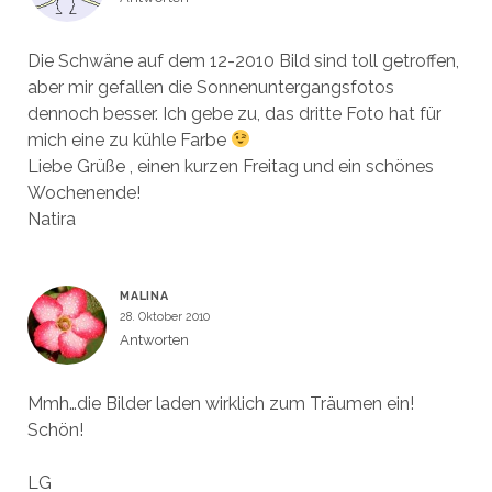
Die Schwäne auf dem 12-2010 Bild sind toll getroffen,
aber mir gefallen die Sonnenuntergangsfotos
dennoch besser. Ich gebe zu, das dritte Foto hat für
mich eine zu kühle Farbe
Liebe Grüße , einen kurzen Freitag und ein schönes
Wochenende!
Natira
MALINA
28. Oktober 2010
Antworten
Mmh…die Bilder laden wirklich zum Träumen ein!
Schön!
LG