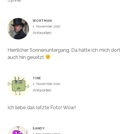
WORTMAN
2. November 2010
Antworten
Herrlicher Sonnenuntergang. Da hätte ich mich dort
auch hin gesetzt
TINE
2. November 2010
Antworten
Ich liebe das letzte Foto! Wow!
SANDY
2. November 2010