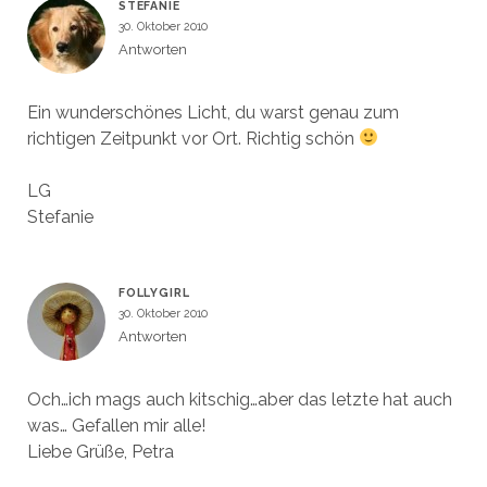
STEFANIE
30. Oktober 2010
Antworten
Ein wunderschönes Licht, du warst genau zum
richtigen Zeitpunkt vor Ort. Richtig schön
LG
Stefanie
FOLLYGIRL
30. Oktober 2010
Antworten
Och…ich mags auch kitschig…aber das letzte hat auch
was… Gefallen mir alle!
Liebe Grüße, Petra