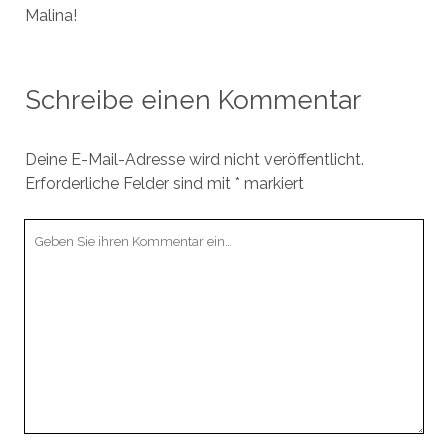
Malina!
Schreibe einen Kommentar
Deine E-Mail-Adresse wird nicht veröffentlicht.
Erforderliche Felder sind mit
*
markiert
Ihr
Kommentar