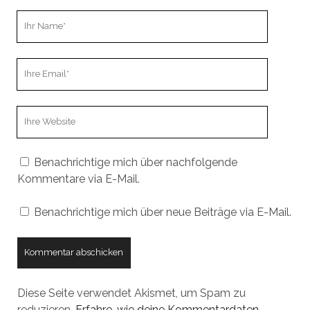
Ihr
Name
Ihre
Email
Webseiten
URL
Benachrichtige mich über nachfolgende
Kommentare via E-Mail.
Benachrichtige mich über neue Beiträge via E-Mail.
Diese Seite verwendet Akismet, um Spam zu
reduzieren.
Erfahre, wie deine Kommentardaten