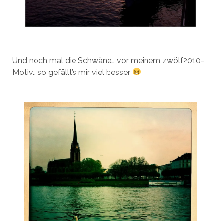
Und noch mal die Schwäne… vor meinem zwölf2010-
Motiv.. so gefällt’s mir viel besser