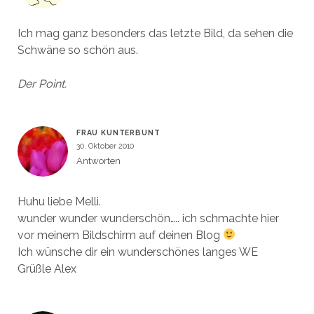
Ich mag ganz besonders das letzte Bild, da sehen die
Schwäne so schön aus.
Der Point.
FRAU KUNTERBUNT
30. Oktober 2010
Antworten
Huhu liebe Melli.
wunder wunder wunderschön….. ich schmachte hier
vor meinem Bildschirm auf deinen Blog
Ich wünsche dir ein wunderschönes langes WE
Grüßle Alex