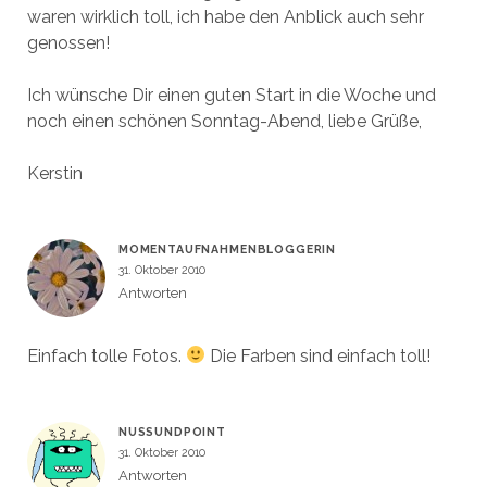
waren wirklich toll, ich habe den Anblick auch sehr
genossen!
Ich wünsche Dir einen guten Start in die Woche und
noch einen schönen Sonntag-Abend, liebe Grüße,
Kerstin
MOMENTAUFNAHMENBLOGGERIN
31. Oktober 2010
Antworten
Einfach tolle Fotos.
Die Farben sind einfach toll!
NUSSUNDPOINT
31. Oktober 2010
Antworten