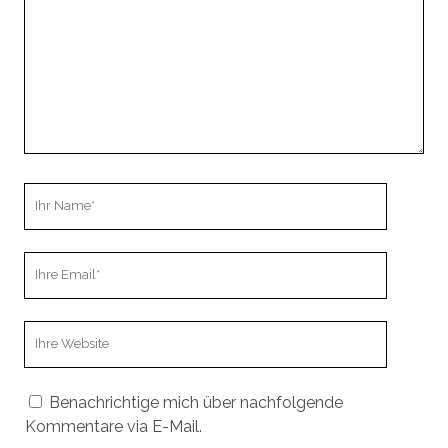
Ihr
Name
Ihre
Email
Webseiten
URL
Benachrichtige mich über nachfolgende
Kommentare via E-Mail.