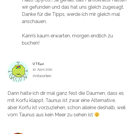
wir gefunden und das hat uns gleich zugesagt.
Danke für die Tipps, werde ich mir gleich mal
anschauen.
Kann’s kaum erwarten, morgen endlich zu
buchen!
UTE42
10. April 2010
Antworten
Dann halte ich dir mal ganz fest die Daumen, dass es
mit Korfu klappt. Taunus ist zwar eine Alternative,
aber Korfu ist vorzuziehen, schon alleine deshalb, weil
vom Taunus aus kein Meer zu sehen ist