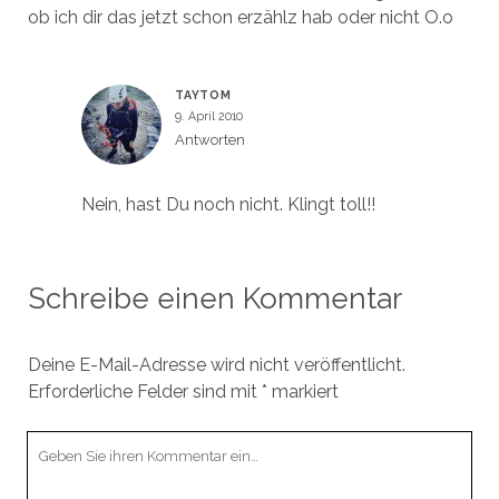
ob ich dir das jetzt schon erzählz hab oder nicht O.o
TAYTOM
9. April 2010
Antworten
Nein, hast Du noch nicht. Klingt toll!!
Schreibe einen Kommentar
Deine E-Mail-Adresse wird nicht veröffentlicht.
Erforderliche Felder sind mit
*
markiert
Ihr
Kommentar