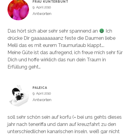
FRAU KUNTERBUNT
9. April 2010
Antworten
Das hört sich aber sehr sehr spannend an
Ich
drücke Dir gaaaaaaaaanz feste die Daumen liebe
Melli das es mit eurem Traumurlaub klappt….
Meine Güte ist das aufregend, ich freue mich sehr für
Dich und hoffe wirklich das nun dein Traum in
Erfüllung geht…
PALEICA
9. April 2010
Antworten
soll sehr schön sein auf korfu (= bei uns gehts dieses
jahr nach teneriffa und dann auf kreuzfahrt zu den
unterschiedlichen kanarischen inseln. weiß gar nicht