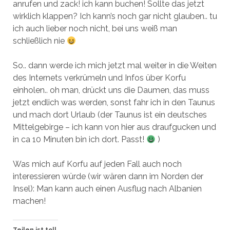
anrufen und zack! ich kann buchen! Sollte das jetzt
wirklich klappen? Ich kann’s noch gar nicht glauben.. tu
ich auch lieber noch nicht, bei uns weiß man
schließlich nie
So.. dann werde ich mich jetzt mal weiter in die Weiten
des Internets verkrümeln und Infos über Korfu
einholen.. oh man, drückt uns die Daumen, das muss
jetzt endlich was werden, sonst fahr ich in den Taunus
und mach dort Urlaub (der Taunus ist ein deutsches
Mittelgebirge – ich kann von hier aus draufgucken und
in ca 10 Minuten bin ich dort. Passt!
)
Was mich auf Korfu auf jeden Fall auch noch
interessieren würde (wir wären dann im Norden der
Insel): Man kann auch einen Ausflug nach Albanien
machen!