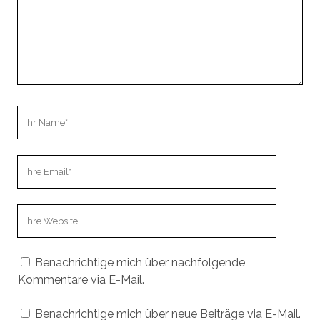
Ihr
Name
Ihre
Email
Webseiten
URL
Benachrichtige mich über nachfolgende
Kommentare via E-Mail.
Benachrichtige mich über neue Beiträge via E-Mail.