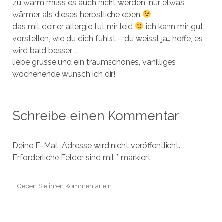
zu warm muss es auch nicht werden, nur etwas
wärmer als dieses herbstliche eben
das mit deiner allergie tut mir leid
ich kann mir gut
vorstellen, wie du dich fühlst – du weisst ja… hoffe, es
wird bald besser …
liebe grüsse und ein traumschönes, vanilliges
wochenende wünsch ich dir!
Schreibe einen Kommentar
Deine E-Mail-Adresse wird nicht veröffentlicht.
Erforderliche Felder sind mit
*
markiert
Ihr
Kommentar