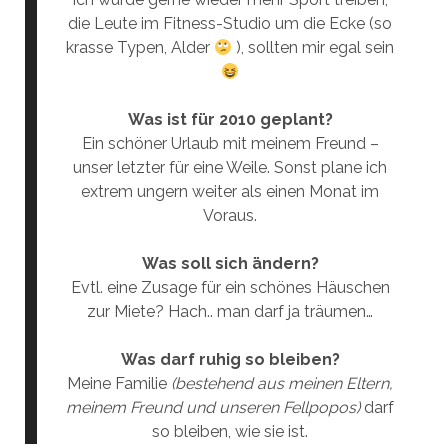
die Leute im Fitness-Studio um die Ecke (so
krasse Typen, Alder
), sollten mir egal sein
Was ist für 2010 geplant?
Ein schöner Urlaub mit meinem Freund –
unser letzter für eine Weile. Sonst plane ich
extrem ungern weiter als einen Monat im
Voraus.
Was soll sich ändern?
Evtl. eine Zusage für ein schönes Häuschen
zur Miete? Hach.. man darf ja träumen…
Was darf ruhig so bleiben?
Meine Familie
(bestehend aus meinen Eltern,
meinem Freund und unseren Fellpopos)
darf
so bleiben, wie sie ist.