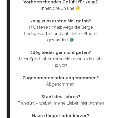
Vorherrschendes Gefühl für 2009?
Innerliche Unruhe
2009 zum ersten Mal getan?
In Österreich halbwegs die Berge
hochgeklettert und auf steilen Pfaden
gewandert
2009 leider gar nicht getan?
Mehr Sport (aber immerhin mehr als im Jahr
zuvor)
Zugenommen oder abgenommen?
Abgenommen!
Stadt des Jahres?
Frankfurt – weil all meine Lieben hier wohnen
Haare länger oder kürzer?