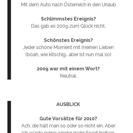
Mit dem Auto nach Österreich in den Urlaub
Schlimmstes Ereignis?
Das gab es 2009 zum Glück nicht.
Schönstes Ereignis?
Jeder schöne Moment mit meinen Lieben
(boah, wie kitschig.. aber ist nun mal so)
2009 war mit einem Wort?
Neutral.
AUSBLICK
Gute Vorsätze für 2010?
Ach, die hält man so oder so nicht ein. Aber
ich würde gerne wieder mehr Sport treiben,