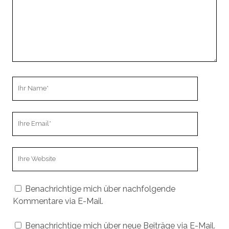
Ihr
Name
Ihre
Email
Webseiten
URL
Benachrichtige mich über nachfolgende
Kommentare via E-Mail.
Benachrichtige mich über neue Beiträge via E-Mail.