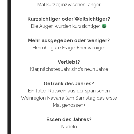
Mal kürzer, inzwischen länger.
Kurzsichtiger oder Weitsichtiger?
Die Augen wurden kurzsichtiger
Mehr ausgegeben oder weniger?
Hmmh.. gute Frage. Eher weniger.
Verliebt?
Klar, nächstes Jahr sind’s neun Jahre
Getränk des Jahres?
Ein toller Rotwein aus der spanischen
Weinregion Navarra (am Samstag das erste
Mal genossen)
Essen des Jahres?
Nudeln