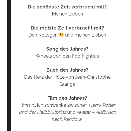
Die schönste Zeit verbracht mit?
Meinen Lieben
Die meiste Zeit verbracht mit?
Den Kollegen
und meinen Lieben
Song des Jahres?
Wheels von den Foo Fighters
Buch des Jahres?
Das Herz der Hölle von Jean-Christophe
Grangé
Film des Jahres?
Hmmh.. ich schwanke zwischen
Harry Potter
und der Halbblutprinz
und
Avatar – Aufbruch
nach Pandora
..