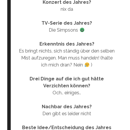
Konzert des Jahres?
nix da
TV-Serie des Jahres?
Die Simpsons
Erkenntnis des Jahres?
Es bringt nichts, sich ständig über den selben
Mist aufzuregen. Man muss handeln! (halte
ich mich dran? Nein
)
Drei Dinge auf die ich gut hätte
Verzichten können?
Och.. einiges..
Nachbar des Jahres?
Den gibt es leider nicht
Beste Idee/Entscheidung des Jahres