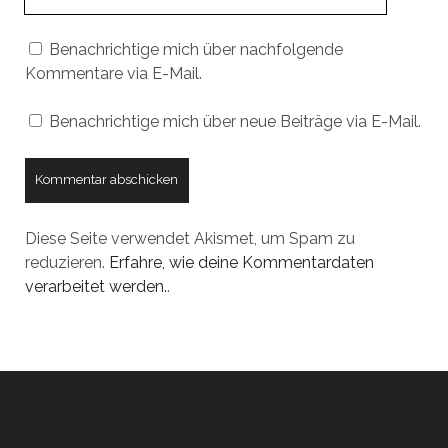
URL
Benachrichtige mich über nachfolgende
Kommentare via E-Mail.
Benachrichtige mich über neue Beiträge via E-Mail.
Diese Seite verwendet Akismet, um Spam zu
reduzieren.
Erfahre, wie deine Kommentardaten
verarbeitet werden.
.