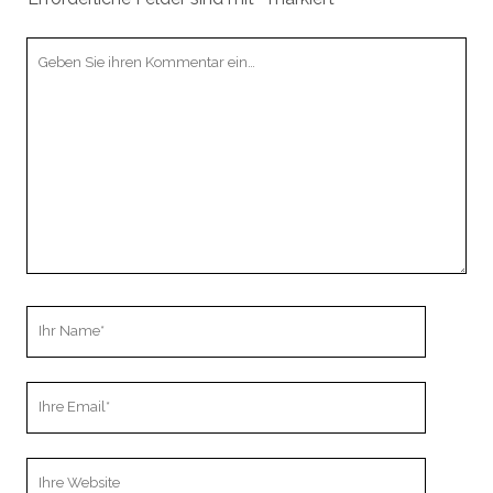
Ihr
Kommentar
Ihr
Name
Ihre
Email
Webseiten