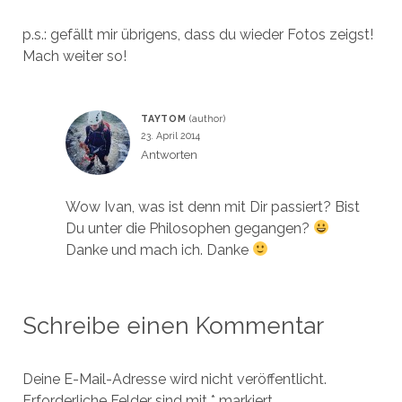
p.s.: gefällt mir übrigens, dass du wieder Fotos zeigst!
Mach weiter so!
TAYTOM
23. April 2014
Antworten
Wow Ivan, was ist denn mit Dir passiert? Bist
Du unter die Philosophen gegangen?
Danke und mach ich. Danke
Schreibe einen Kommentar
Deine E-Mail-Adresse wird nicht veröffentlicht.
Erforderliche Felder sind mit
*
markiert