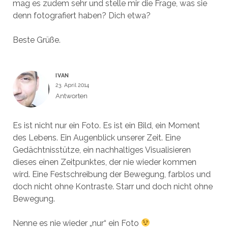
mag es zudem sehr und stelle mir die Frage, was sie
denn fotografiert haben? Dich etwa?
Beste Grüße.
IVAN
23. April 2014
Antworten
Es ist nicht nur ein Foto. Es ist ein Bild, ein Moment
des Lebens. Ein Augenblick unserer Zeit. Eine
Gedächtnisstütze, ein nachhaltiges Visualisieren
dieses einen Zeitpunktes, der nie wieder kommen
wird. Eine Festschreibung der Bewegung, farblos und
doch nicht ohne Kontraste. Starr und doch nicht ohne
Bewegung.
Nenne es nie wieder „nur“ ein Foto