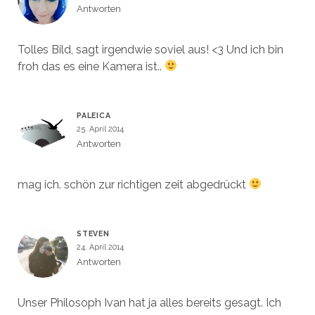
Antworten
Tolles Bild, sagt irgendwie soviel aus! <3 Und ich bin
froh das es eine Kamera ist..
PALEICA
25. April 2014
Antworten
mag ich. schön zur richtigen zeit abgedrückt
STEVEN
24. April 2014
Antworten
Unser Philosoph Ivan hat ja alles bereits gesagt. Ich