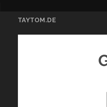
TAYTOM.DE