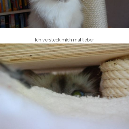
Ich versteck mich mal lieber