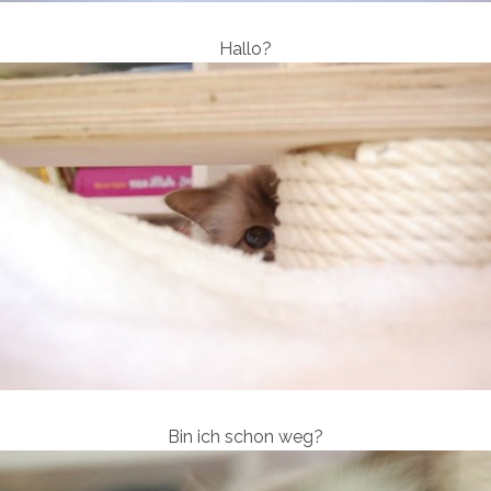
Hallo?
Bin ich schon weg?