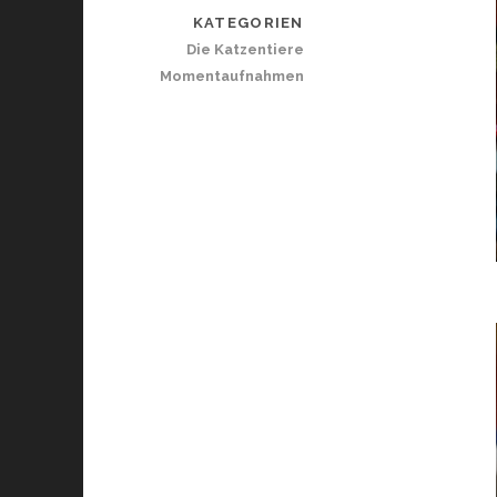
KATEGORIEN
Die Katzentiere
Momentaufnahmen