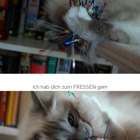
Ich hab dich zum FRESSEN gern