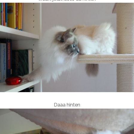
Daaa hinten