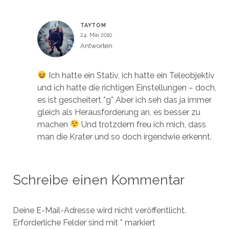
TAYTOM
24. Mai 2010
Antworten
Ich hatte ein Stativ, ich hatte ein Teleobjektiv
und ich hatte die richtigen Einstellungen – doch,
es ist gescheitert *g* Aber ich seh das ja immer
gleich als Herausforderung an, es besser zu
machen
Und trotzdem freu ich mich, dass
man die Krater und so doch irgendwie erkennt.
Schreibe einen Kommentar
Deine E-Mail-Adresse wird nicht veröffentlicht.
Erforderliche Felder sind mit
*
markiert