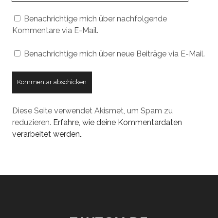
Benachrichtige mich über nachfolgende
Kommentare via E-Mail.
Benachrichtige mich über neue Beiträge via E-Mail.
Diese Seite verwendet Akismet, um Spam zu
reduzieren.
Erfahre, wie deine Kommentardaten
verarbeitet werden.
.