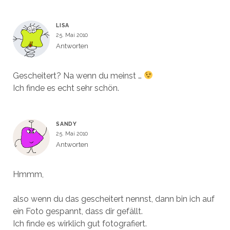
LISA
25. Mai 2010
Antworten
Gescheitert? Na wenn du meinst …
Ich finde es echt sehr schön.
SANDY
25. Mai 2010
Antworten
Hmmm,
also wenn du das gescheitert nennst, dann bin ich auf
ein Foto gespannt, dass dir gefällt.
Ich finde es wirklich gut fotografiert.