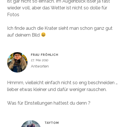
ist gar nicht so einfach. Im Augenblick isser ja fast
wieder voll, aber das Wetter ist nicht so dolle für
Fotos
Ich finde auch die Krater sieht man schon ganz gut
auf deinem Bild
FRAU FRÖHLICH
27. Mai 2010
Antworten
Hmmm, vielleicht einfach nicht so eng beschneiden …
lieber etwas kleiner und dafür weniger rauschen.
Was für Einstellungen hattest du denn ?
TAYTOM