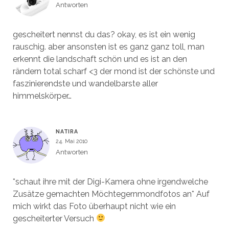
Antworten
gescheitert nennst du das? okay, es ist ein wenig
rauschig. aber ansonsten ist es ganz ganz toll, man
erkennt die landschaft schön und es ist an den
rändern total scharf <3 der mond ist der schönste und
faszinierendste und wandelbarste aller
himmelskörper…
NATIRA
24. Mai 2010
Antworten
*schaut ihre mit der Digi-Kamera ohne irgendwelche
Zusätze gemachten Möchtegernmondfotos an* Auf
mich wirkt das Foto überhaupt nicht wie ein
gescheiterter Versuch