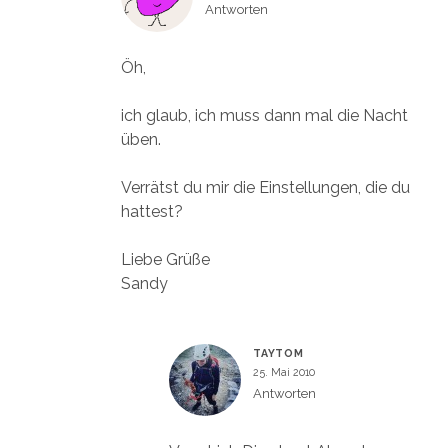
Antworten
Öh,
ich glaub, ich muss dann mal die Nacht
üben.
Verrätst du mir die Einstellungen, die du
hattest?
Liebe Grüße
Sandy
TAYTOM
25. Mai 2010
Antworten