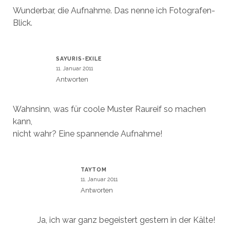
Wunderbar, die Aufnahme. Das nenne ich Fotografen-
Blick.
SAYURIS-EXILE
11. Januar 2011
Antworten
Wahnsinn, was für coole Muster Raureif so machen
kann,
nicht wahr? Eine spannende Aufnahme!
TAYTOM
11. Januar 2011
Antworten
Ja, ich war ganz begeistert gestern in der Kälte!