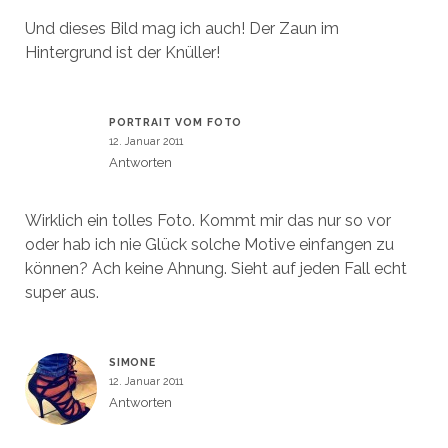
Und dieses Bild mag ich auch! Der Zaun im
Hintergrund ist der Knüller!
PORTRAIT VOM FOTO
12. Januar 2011
Antworten
Wirklich ein tolles Foto. Kommt mir das nur so vor
oder hab ich nie Glück solche Motive einfangen zu
können? Ach keine Ahnung. Sieht auf jeden Fall echt
super aus.
SIMONE
12. Januar 2011
Antworten