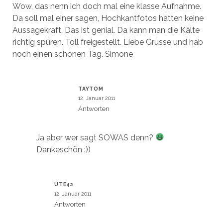
Wow, das nenn ich doch mal eine klasse Aufnahme.
Da soll mal einer sagen, Hochkantfotos hätten keine
Aussagekraft. Das ist genial. Da kann man die Kälte
richtig spüren. Toll freigestellt. Liebe Grüsse und hab
noch einen schönen Tag. Simone
TAYTOM
12. Januar 2011
Antworten
Ja aber wer sagt SOWAS denn?
Dankeschön :))
UTE42
12. Januar 2011
Antworten