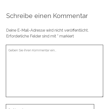
Schreibe einen Kommentar
Deine E-Mail-Adresse wird nicht veröffentlicht.
Erforderliche Felder sind mit
*
markiert
Ihr
Kommentar
Ihr