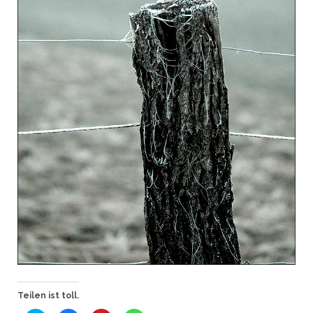
Teilen ist toll.