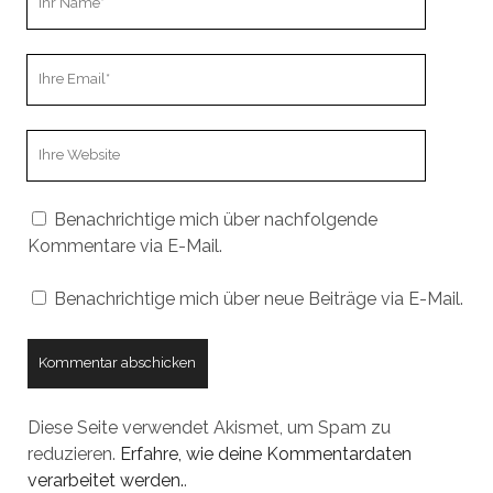
Name
Ihre
Email
Webseiten
URL
Benachrichtige mich über nachfolgende
Kommentare via E-Mail.
Benachrichtige mich über neue Beiträge via E-Mail.
Diese Seite verwendet Akismet, um Spam zu
reduzieren.
Erfahre, wie deine Kommentardaten
verarbeitet werden.
.