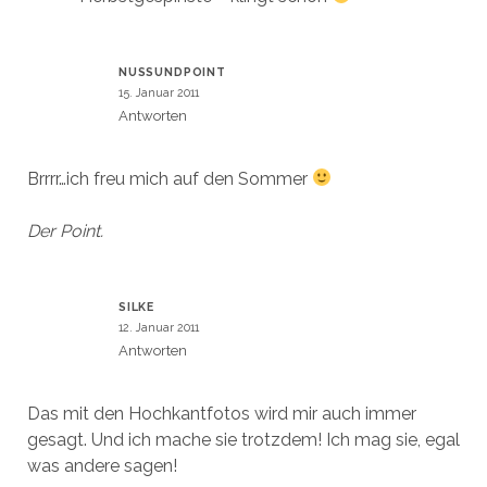
NUSSUNDPOINT
15. Januar 2011
Antworten
Brrrr…ich freu mich auf den Sommer
Der Point.
SILKE
12. Januar 2011
Antworten
Das mit den Hochkantfotos wird mir auch immer
gesagt. Und ich mache sie trotzdem! Ich mag sie, egal
was andere sagen!