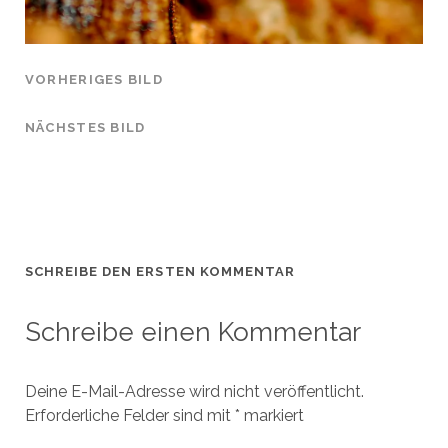
VORHERIGES BILD
NÄCHSTES BILD
SCHREIBE DEN ERSTEN KOMMENTAR
Schreibe einen Kommentar
Deine E-Mail-Adresse wird nicht veröffentlicht.
Erforderliche Felder sind mit
*
markiert