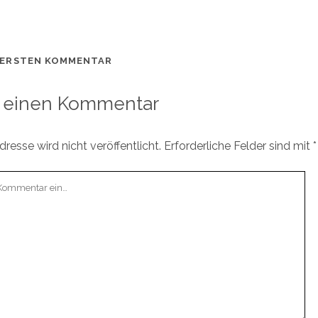
 ERSTEN KOMMENTAR
 einen Kommentar
resse wird nicht veröffentlicht.
Erforderliche Felder sind mit
*