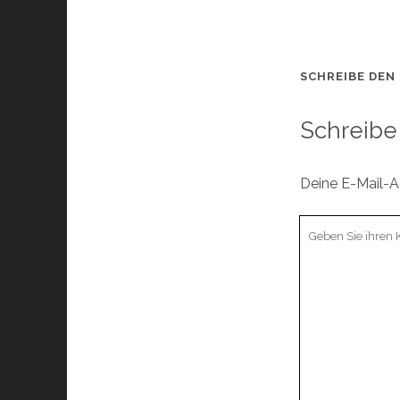
SCHREIBE DEN
Schreibe
Deine E-Mail-Ad
Ihr
Kommentar