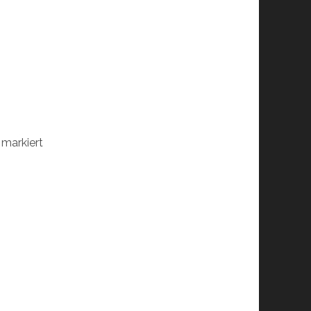
markiert