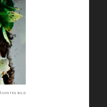
ÄCHSTES BILD