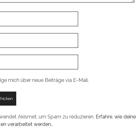
ige mich über neue Beiträge via E-Mail.
rwendet Akismet, um Spam zu reduzieren.
Erfahre, wie deine
n verarbeitet werden.
.