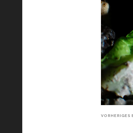
VORHERIGES 