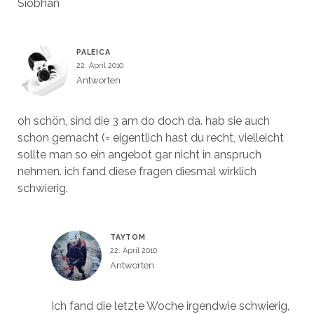
Siobhan
PALEICA
22. April 2010
Antworten
oh schön, sind die 3 am do doch da. hab sie auch
schon gemacht (= eigentlich hast du recht, vielleicht
sollte man so ein angebot gar nicht in anspruch
nehmen. ich fand diese fragen diesmal wirklich
schwierig.
TAYTOM
22. April 2010
Antworten
Ich fand die letzte Woche irgendwie schwierig,