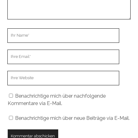
Ihr
Name
Ihre
Email
Webseiten
URL
Benachrichtige mich über nachfolgende
Kommentare via E-Mail.
Benachrichtige mich über neue Beiträge via E-Mail.