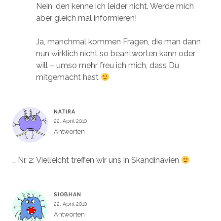
Nein, den kenne ich leider nicht. Werde mich
aber gleich mal informieren!
Ja, manchmal kommen Fragen, die man dann
nun wirklich nicht so beantworten kann oder
will – umso mehr freu ich mich, dass Du
mitgemacht hast
NATIRA
22. April 2010
Antworten
… Nr. 2: Vielleicht treffen wir uns in Skandinavien
SIOBHAN
22. April 2010
Antworten