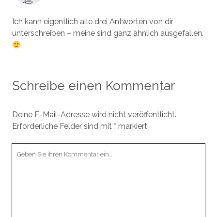
Ich kann eigentlich alle drei Antworten von dir
unterschreiben – meine sind ganz ähnlich ausgefallen.
Schreibe einen Kommentar
Deine E-Mail-Adresse wird nicht veröffentlicht.
Erforderliche Felder sind mit
*
markiert
Ihr
Kommentar