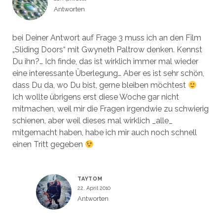
Antworten
bei Deiner Antwort auf Frage 3 muss ich an den Film
„Sliding Doors“ mit Gwyneth Paltrow denken. Kennst
Du ihn?… Ich finde, das ist wirklich immer mal wieder
eine interessante Überlegung… Aber es ist sehr schön,
dass Du da, wo Du bist, gerne bleiben möchtest
Ich wollte übrigens erst diese Woche gar nicht
mitmachen, weil mir die Fragen irgendwie zu schwierig
schienen, aber weil dieses mal wirklich _alle_
mitgemacht haben, habe ich mir auch noch schnell
einen Tritt gegeben
TAYTOM
22. April 2010
Antworten