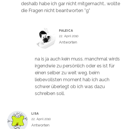
deshalb habe ich gar nicht mitgemacht.. wollte
die Fragen nicht beantworten *g*
PALEICA
22. April 2010
Antworten
na is ja auch kein muss. manchmal wirds
irgendwie zu persönlich oder es ist für
einen selber zu weit weg. beim
liebevollsten moment hab ich auch
schwer überlegt ob ich was dazu
schreiben soll.
LISA
22. April 2010
Antworten