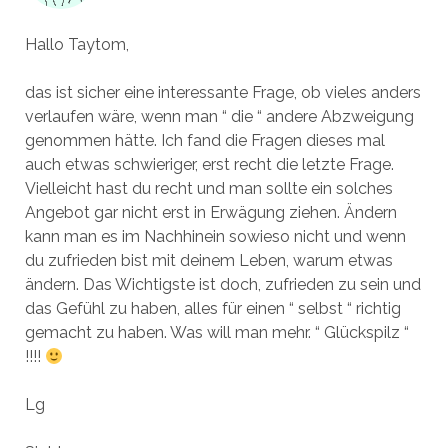
Hallo Taytom,
das ist sicher eine interessante Frage, ob vieles anders
verlaufen wäre, wenn man “ die “ andere Abzweigung
genommen hätte. Ich fand die Fragen dieses mal
auch etwas schwieriger, erst recht die letzte Frage.
Vielleicht hast du recht und man sollte ein solches
Angebot gar nicht erst in Erwägung ziehen. Ändern
kann man es im Nachhinein sowieso nicht und wenn
du zufrieden bist mit deinem Leben, warum etwas
ändern. Das Wichtigste ist doch, zufrieden zu sein und
das Gefühl zu haben, alles für einen “ selbst “ richtig
gemacht zu haben. Was will man mehr. “ Glückspilz “
!!!!
Lg