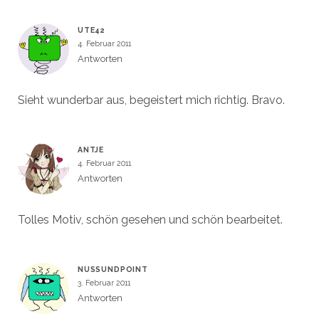
UTE42
4. Februar 2011
Antworten
Sieht wunderbar aus, begeistert mich richtig. Bravo.
ANTJE
4. Februar 2011
Antworten
Tolles Motiv, schön gesehen und schön bearbeitet.
NUSSUNDPOINT
3. Februar 2011
Antworten