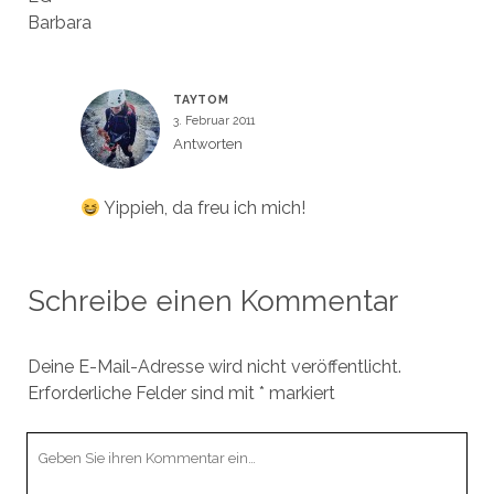
Barbara
TAYTOM
3. Februar 2011
Antworten
Yippieh, da freu ich mich!
Schreibe einen Kommentar
Deine E-Mail-Adresse wird nicht veröffentlicht.
Erforderliche Felder sind mit
*
markiert
Ihr
Kommentar