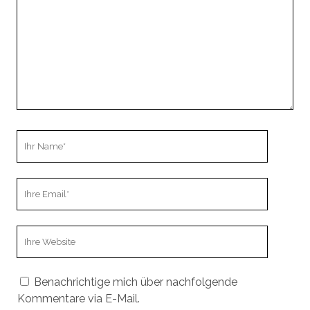
Ihr
Name
Ihre
Email
Webseiten
URL
Benachrichtige mich über nachfolgende
Kommentare via E-Mail.