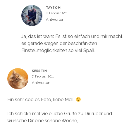
TAYTOM
8. Februar 2011
Antworten
Ja, das ist wahr. Es ist so einfach und mir macht
es gerade wegen der beschränkten
Einstellmöglichkeiten so viel Spaß.
KERSTIN
7. Februar 2011
Antworten
Ein sehr cooles Foto, liebe Melli
Ich schicke mal viele liebe Grüße zu Dir rüber und
wünsche Dir eine schöne Woche,