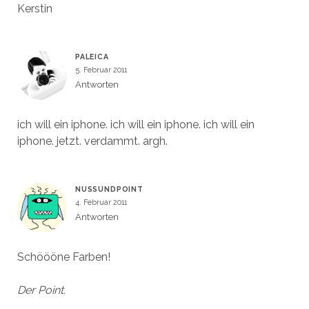
Kerstin
PALEICA
5. Februar 2011
Antworten
ich will ein iphone. ich will ein iphone. ich will ein
iphone. jetzt. verdammt. argh.
NUSSUNDPOINT
4. Februar 2011
Antworten
Schöööne Farben!
Der Point.