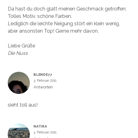
Da hast du doch glatt meinen Geschmack getroffen:
Tolles Motiv, schöne Farben.
Lediglich die leichte Neigung stört ein klein wenig,
aber ansonsten Top! Gerne mehr davon.
Liebe Grüße
Die Nuss
BLENDE77
3. Februar 2011
Antworten
sieht toll aus!
NATIRA
3. Februar 2011