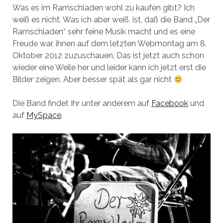
Was es im Ramschladen wohl zu kaufen gibt? Ich
weiß es nicht. Was ich aber weiß, ist, daß die Band „Der
Ramschladen“ sehr feine Musik macht und es eine
Freude war, ihnen auf dem letzten Webmontag am 8.
Oktober 2012 zuzuschauen. Das ist jetzt auch schon
wieder eine Weile her und leider kann ich jetzt erst die
Bilder zeigen. Aber besser spät als gar nicht
Die Band findet Ihr unter anderem auf
Facebook
und
auf
MySpace
.