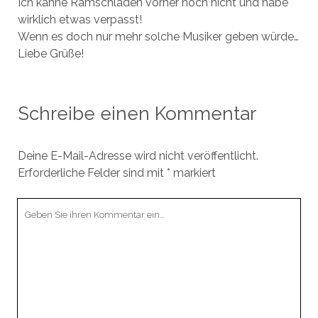
Ich kanne Ramschladen vorher noch nicht und habe
wirklich etwas verpasst!
Wenn es doch nur mehr solche Musiker geben würde…
Liebe Grüße!
Schreibe einen Kommentar
Deine E-Mail-Adresse wird nicht veröffentlicht.
Erforderliche Felder sind mit
*
markiert
Ihr
Kommentar