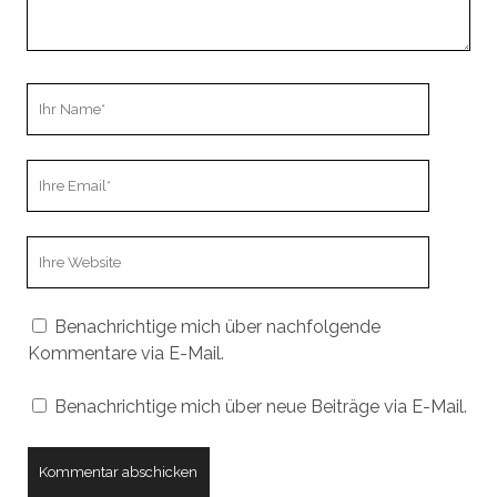
Ihr
Name
Ihre
Email
Webseiten
URL
Benachrichtige mich über nachfolgende
Kommentare via E-Mail.
Benachrichtige mich über neue Beiträge via E-Mail.