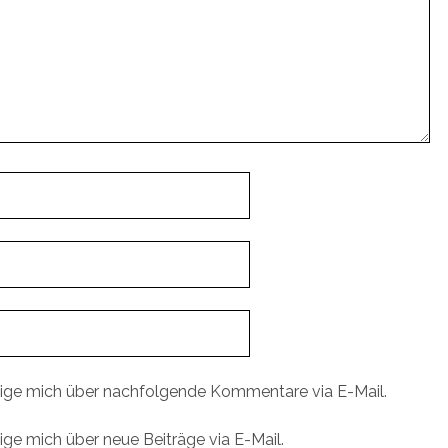
ige mich über nachfolgende Kommentare via E-Mail.
ige mich über neue Beiträge via E-Mail.