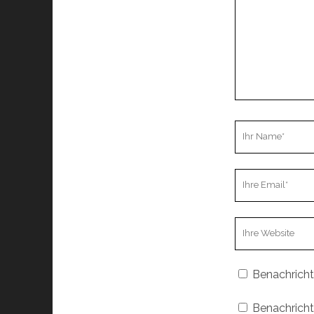
Ihr
Name
Ihre
Email
Webseiten
URL
Benachricht
Benachricht