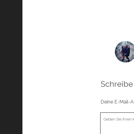
Schreibe
Deine E-Mail-Ad
Ihr
Kommentar