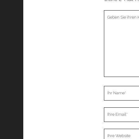
Ihr
Kommentar
Ihr
Name
Ihre
Email
Webseiten