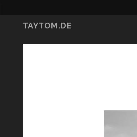
TAYTOM.DE