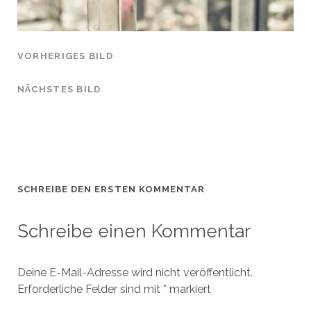
VORHERIGES BILD
NÄCHSTES BILD
SCHREIBE DEN ERSTEN KOMMENTAR
Schreibe einen Kommentar
Deine E-Mail-Adresse wird nicht veröffentlicht.
Erforderliche Felder sind mit
*
markiert