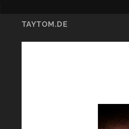
TAYTOM.DE