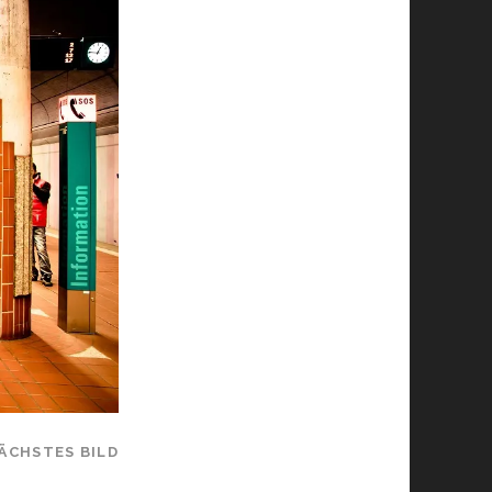
ÄCHSTES BILD