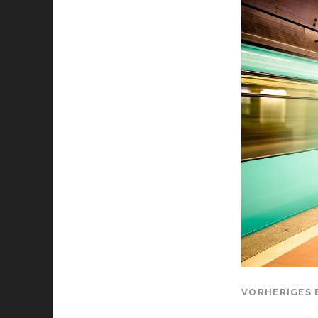
VORHERIGES 