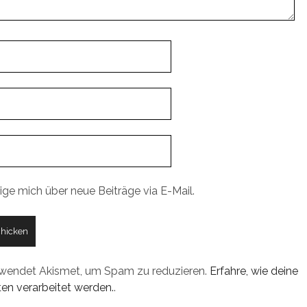
ige mich über neue Beiträge via E-Mail.
rwendet Akismet, um Spam zu reduzieren.
Erfahre, wie deine
n verarbeitet werden.
.