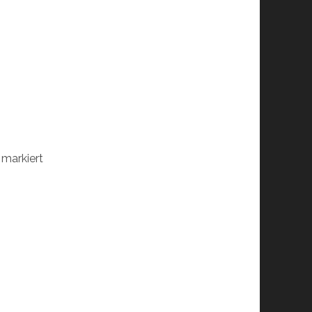
markiert