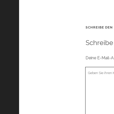
SCHREIBE DEN
Schreibe
Deine E-Mail-Ad
Ihr
Kommentar