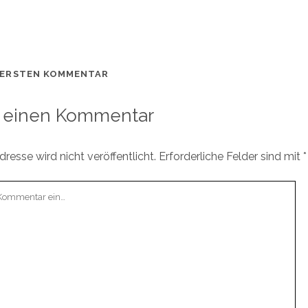
 ERSTEN KOMMENTAR
 einen Kommentar
resse wird nicht veröffentlicht.
Erforderliche Felder sind mit
*