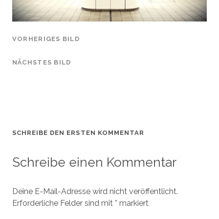
VORHERIGES BILD
NÄCHSTES BILD
SCHREIBE DEN ERSTEN KOMMENTAR
Schreibe einen Kommentar
Deine E-Mail-Adresse wird nicht veröffentlicht.
Erforderliche Felder sind mit
*
markiert