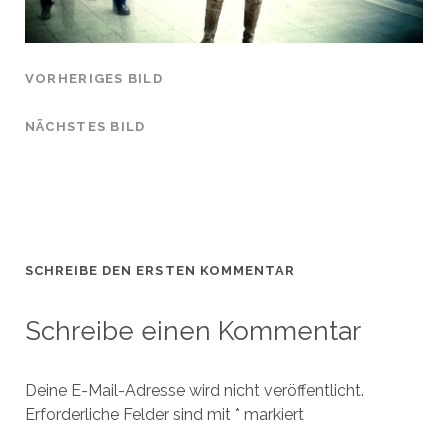
VORHERIGES BILD
NÄCHSTES BILD
SCHREIBE DEN ERSTEN KOMMENTAR
Schreibe einen Kommentar
Deine E-Mail-Adresse wird nicht veröffentlicht.
Erforderliche Felder sind mit
*
markiert