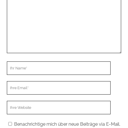
Kommentar
Ihr
Name
Ihre
Email
Webseiten
URL
Benachrichtige mich über neue Beiträge via E-Mail.