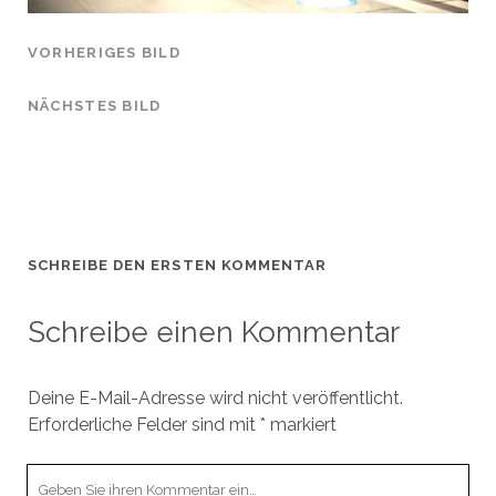
VORHERIGES BILD
NÄCHSTES BILD
SCHREIBE DEN ERSTEN KOMMENTAR
Schreibe einen Kommentar
Deine E-Mail-Adresse wird nicht veröffentlicht.
Erforderliche Felder sind mit
*
markiert
Ihr